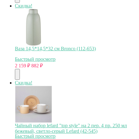
Скидка!
Ваза 14,5*14,5*32 см Bronco (112-653)
Быстрый просмотр
2 159
₽
882
₽
Скидка!
Чайный набор lefard "top style" на 2 пер. 4 пр. 250 мл
бежевый, светло-серый Lefard (42-545)
Быстрый просмотр