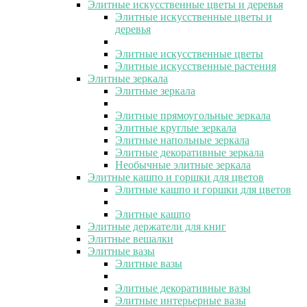
Элитные искусственные цветы и деревья
Элитные искусственные цветы и
деревья
Элитные искусственные цветы
Элитные искусственные растения
Элитные зеркала
Элитные зеркала
Элитные прямоугольные зеркала
Элитные круглые зеркала
Элитные напольные зеркала
Элитные декоративные зеркала
Необычные элитные зеркала
Элитные кашпо и горшки для цветов
Элитные кашпо и горшки для цветов
Элитные кашпо
Элитные держатели для книг
Элитные вешалки
Элитные вазы
Элитные вазы
Элитные декоративные вазы
Элитные интерьерные вазы