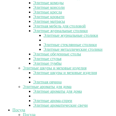
Элитные комоды
Элитные консоли
Элитные кресла
Элитные кровати
Элитные матрасы
Элитная мебель для столовой
Элитные журнальные столики
Элитные журнальные столики
Элитные стеклянные столики
Элитные металлические столики
Элитные обеденные столы
Элитные стулья
Элитные тумбы
Элитные шкуры и меховые изделия
Элитные шкуры и меховые изделия
Элитная овчина
Элитные ароматы для дома
Элитные ароматы для дома
Элитные арома-спреи
Элитные ароматические свечи
Посуда
Посуда