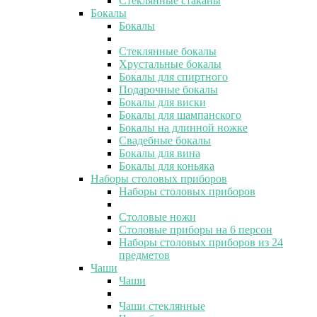
Стеклянные стаканы
Бокалы
Бокалы
Стеклянные бокалы
Хрустальные бокалы
Бокалы для спиртного
Подарочные бокалы
Бокалы для виски
Бокалы для шампанского
Бокалы на длинной ножке
Свадебные бокалы
Бокалы для вина
Бокалы для коньяка
Наборы столовых приборов
Наборы столовых приборов
Столовые ножи
Столовые приборы на 6 персон
Наборы столовых приборов из 24
предметов
Чаши
Чаши
Чаши стеклянные