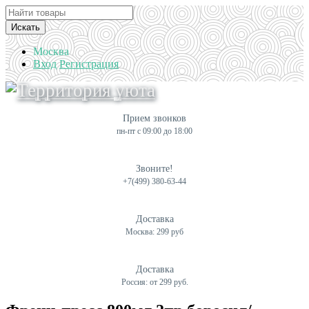
Искать
Москва
Вход
Регистрация
Прием звонков
пн-пт с 09:00 до 18:00
Звоните!
+7(499) 380-63-44
Доставка
Москва: 299 руб
Доставка
Россия: от 299 руб.