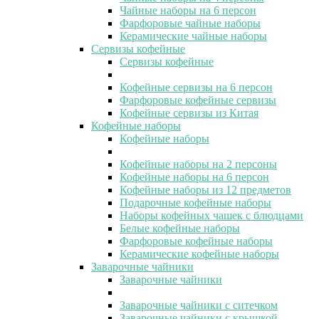
Чайные наборы на 6 персон
Фарфоровые чайные наборы
Керамические чайные наборы
Сервизы кофейные
Сервизы кофейные
Кофейные сервизы на 6 персон
Фарфоровые кофейные сервизы
Кофейные сервизы из Китая
Кофейные наборы
Кофейные наборы
Кофейные наборы на 2 персоны
Кофейные наборы на 6 персон
Кофейные наборы из 12 предметов
Подарочные кофейные наборы
Наборы кофейных чашек с блюдцами
Белые кофейные наборы
Фарфоровые кофейные наборы
Керамические кофейные наборы
Заварочные чайники
Заварочные чайники
Заварочные чайники с ситечком
Заварочные чайники с крышкой