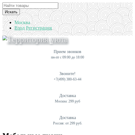
Искать
Москва
Вход
Регистрация
Прием звонков
пн-пт с 09:00 до 18:00
Звоните!
+7(499) 380-63-44
Доставка
Москва: 299 руб
Доставка
Россия: от 299 руб.