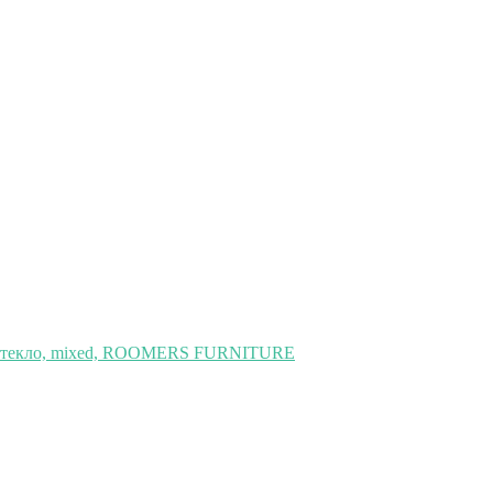
 стекло, mixed, ROOMERS FURNITURE