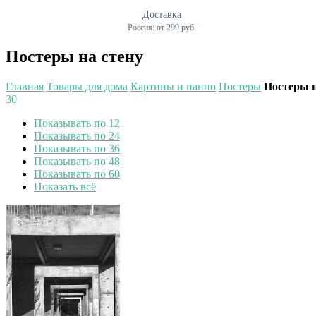
Доставка
Россия: от 299 руб.
Постеры на стену
Главная
Товары для дома
Картины и панно
Постеры
Постеры н
30
Показывать по 12
Показывать по 24
Показывать по 36
Показывать по 48
Показывать по 60
Показать всё