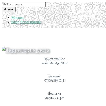
Искать
Москва
Вход
Регистрация
Прием звонков
пн-пт с 09:00 до 18:00
Звоните!
+7(499) 380-63-44
Доставка
Москва: 299 руб