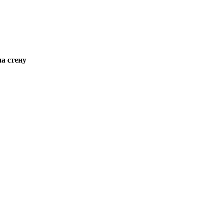
а стену