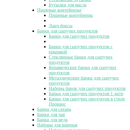
Бутылки для масла
Пищевые контейнеры
Пищевые контейнеры
Ланч-боксы
Банки для сыпучих продуктов
Банки для сыпучих продуктов
Банки для сыпучих продуктов с
крышкой
Стеклянные банки для сыпучих
продуктов
Керамические банки для сыпучих
продуктов
Металлические банки для сыпучих
продуктов
Наборы банок для сыпучих продуктов
Банки для сыпучих продуктов 1 литр
Банки для сыпучих продуктов в стиле
Прованс
Банки для сахара
Банки для чая
Банки для меда
Наборы для варенья