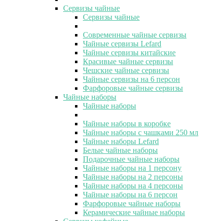
Сервизы чайные
Сервизы чайные
Современные чайные сервизы
Чайные сервизы Lefard
Чайные сервизы китайские
Красивые чайные сервизы
Чешские чайные сервизы
Чайные сервизы на 6 персон
Фарфоровые чайные сервизы
Чайные наборы
Чайные наборы
Чайные наборы в коробке
Чайные наборы с чашками 250 мл
Чайные наборы Lefard
Белые чайные наборы
Подарочные чайные наборы
Чайные наборы на 1 персону
Чайные наборы на 2 персоны
Чайные наборы на 4 персоны
Чайные наборы на 6 персон
Фарфоровые чайные наборы
Керамические чайные наборы