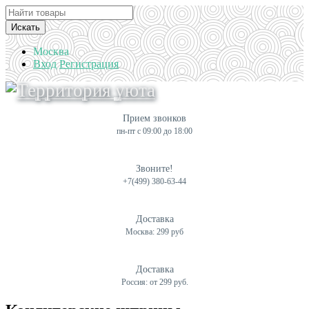
Искать
Москва
Вход
Регистрация
Прием звонков
пн-пт с 09:00 до 18:00
Звоните!
+7(499) 380-63-44
Доставка
Москва: 299 руб
Доставка
Россия: от 299 руб.