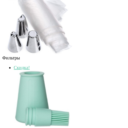
Фильтры
Скидка!