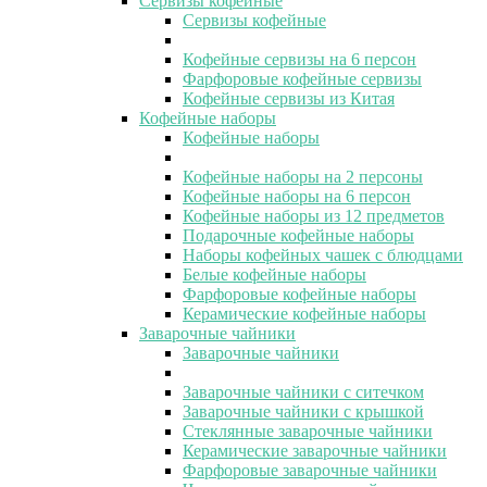
Сервизы кофейные
Сервизы кофейные
Кофейные сервизы на 6 персон
Фарфоровые кофейные сервизы
Кофейные сервизы из Китая
Кофейные наборы
Кофейные наборы
Кофейные наборы на 2 персоны
Кофейные наборы на 6 персон
Кофейные наборы из 12 предметов
Подарочные кофейные наборы
Наборы кофейных чашек с блюдцами
Белые кофейные наборы
Фарфоровые кофейные наборы
Керамические кофейные наборы
Заварочные чайники
Заварочные чайники
Заварочные чайники с ситечком
Заварочные чайники с крышкой
Стеклянные заварочные чайники
Керамические заварочные чайники
Фарфоровые заварочные чайники