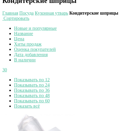
Кондитерские шприцы
Главная
Посуда
Кухонная утварь
Кондитерские шприцы
Сортировать
Новые и популярные
Название
Цена
Хиты продаж
Оценка покупателей
Дата добавления
В наличии
30
Показывать по 12
Показывать по 24
Показывать по 36
Показывать по 48
Показывать по 60
Показать всё