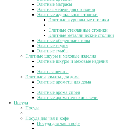
Элитные матрасы
Элитная мебель для столовой
Элитные журнальные столики
Элитные журнальные столики
Элитные стеклянные столики
Элитные металлические столики
Элитные обеденные столы
Элитные стулья
Элитные тумбы
Элитные шкуры и меховые изделия
Элитные шкуры и меховые изделия
Элитная овчина
Элитные ароматы для дома
Элитные ароматы для дома
Элитные арома-спреи
Элитные ароматические свечи
Посуда
Посуда
Посуда для чая и кофе
Посуда для чая и кофе