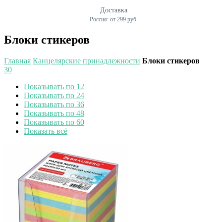
Доставка
Россия: от 299 руб.
Блоки стикеров
Главная
Канцелярские принадлежности
Блоки стикеров
30
Показывать по 12
Показывать по 24
Показывать по 36
Показывать по 48
Показывать по 60
Показать всё