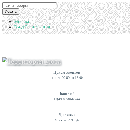
Искать
Москва
Вход
Регистрация
Прием звонков
пн-пт с 09:00 до 18:00
Звоните!
+7(499) 380-63-44
Доставка
Москва: 299 руб