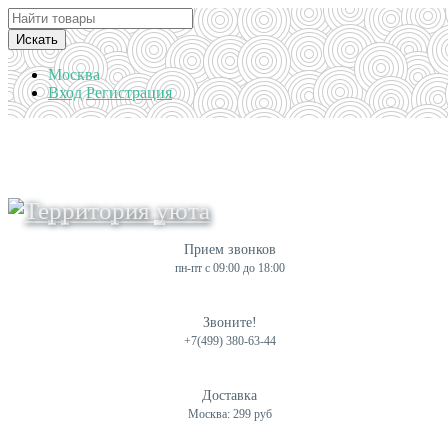
Искать
Москва
Вход
Регистрация
Прием звонков
пн-пт с 09:00 до 18:00
Звоните!
+7(499) 380-63-44
Доставка
Москва: 299 руб