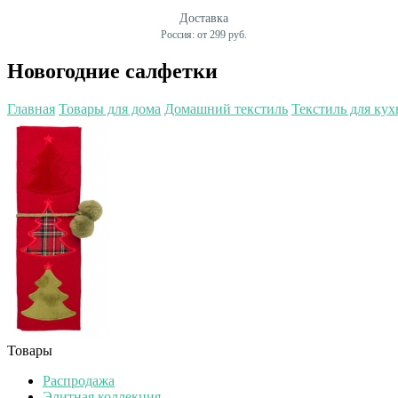
Доставка
Россия: от 299 руб.
Новогодние салфетки
Главная
Товары для дома
Домашний текстиль
Текстиль для кух
Товары
Распродажа
Элитная коллекция