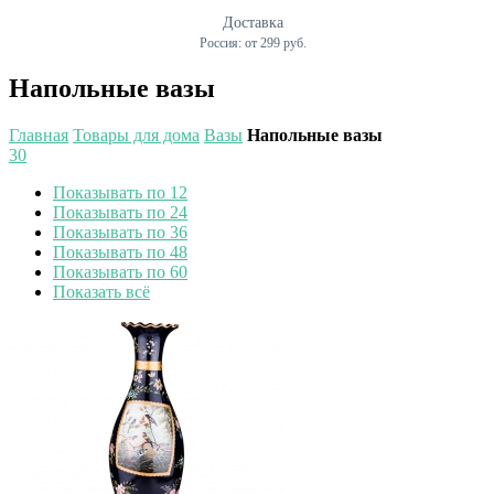
Доставка
Россия: от 299 руб.
Напольные вазы
Главная
Товары для дома
Вазы
Напольные вазы
30
Показывать по 12
Показывать по 24
Показывать по 36
Показывать по 48
Показывать по 60
Показать всё