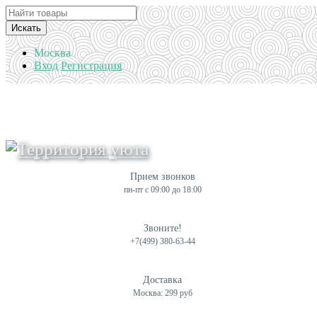
Искать
Москва
Вход
Регистрация
Прием звонков
пн-пт с 09:00 до 18:00
Звоните!
+7(499) 380-63-44
Доставка
Москва: 299 руб