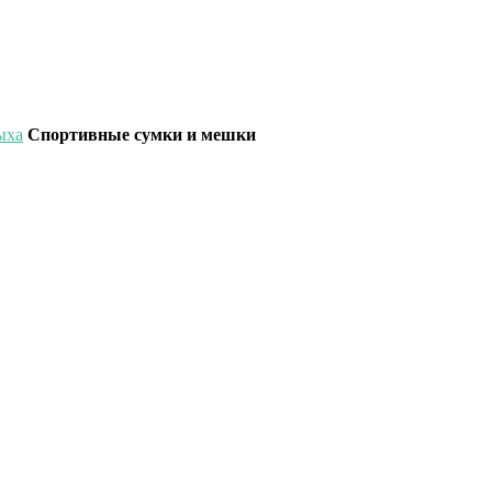
ыха
Спортивные сумки и мешки