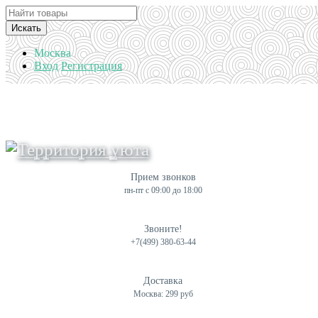
Искать
Москва
Вход
Регистрация
Прием звонков
пн-пт с 09:00 до 18:00
Звоните!
+7(499) 380-63-44
Доставка
Москва: 299 руб