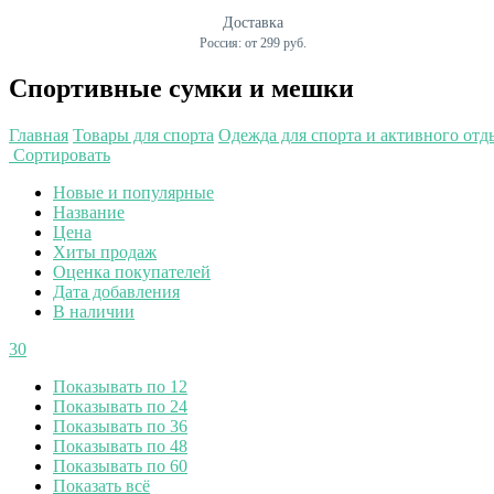
Доставка
Россия: от 299 руб.
Спортивные сумки и мешки
Главная
Товары для спорта
Одежда для спорта и активного отд
Сортировать
Новые и популярные
Название
Цена
Хиты продаж
Оценка покупателей
Дата добавления
В наличии
30
Показывать по 12
Показывать по 24
Показывать по 36
Показывать по 48
Показывать по 60
Показать всё