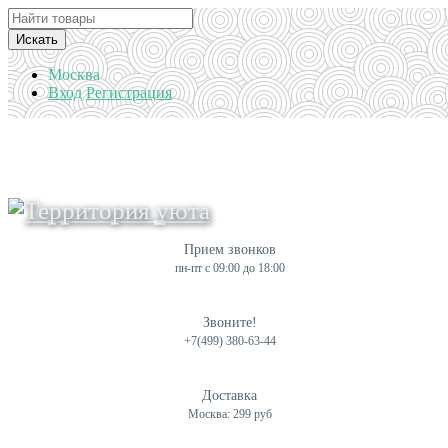
Искать
Москва
Вход
Регистрация
Прием звонков
пн-пт с 09:00 до 18:00
Звоните!
+7(499) 380-63-44
Доставка
Москва: 299 руб