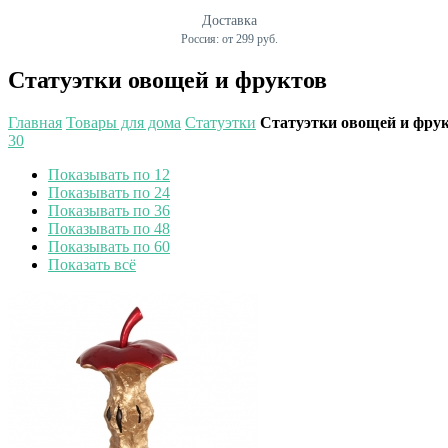
Доставка
Россия: от 299 руб.
Статуэтки овощей и фруктов
Главная
Товары для дома
Статуэтки
Статуэтки овощей и фру
30
Показывать по 12
Показывать по 24
Показывать по 36
Показывать по 48
Показывать по 60
Показать всё