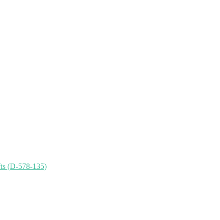
ts (D-578-135)