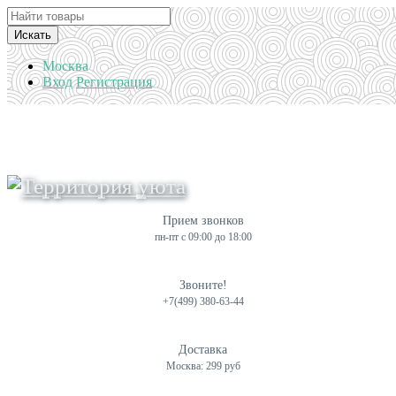
Искать
Москва
Вход
Регистрация
Прием звонков
пн-пт с 09:00 до 18:00
Звоните!
+7(499) 380-63-44
Доставка
Москва: 299 руб