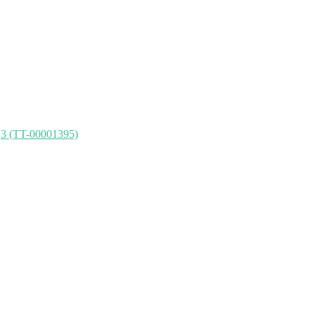
3 (TT-00001395)