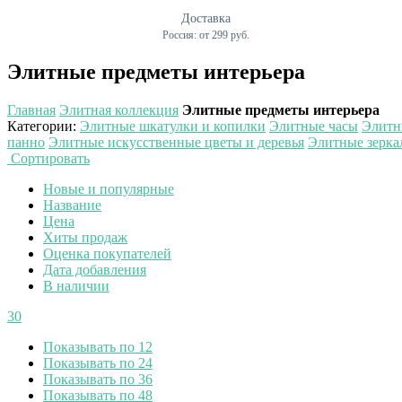
Доставка
Россия: от 299 руб.
Элитные предметы интерьера
Главная
Элитная коллекция
Элитные предметы интерьера
Категории
:
Элитные шкатулки и копилки
Элитные часы
Элитн
панно
Элитные искусственные цветы и деревья
Элитные зерка
Сортировать
Новые и популярные
Название
Цена
Хиты продаж
Оценка покупателей
Дата добавления
В наличии
30
Показывать по 12
Показывать по 24
Показывать по 36
Показывать по 48