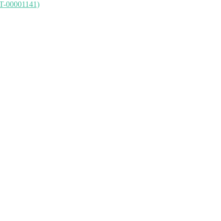
T-00001141)