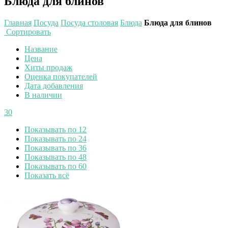
Блюда для блинов
Главная
Посуда
Посуда столовая
Блюда
Блюда для блинов
Сортировать
Название
Цена
Хиты продаж
Оценка покупателей
Дата добавления
В наличии
30
Показывать по 12
Показывать по 24
Показывать по 36
Показывать по 48
Показывать по 60
Показать всё