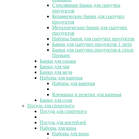
Стеклянные банки для сыпучих
продуктов
Керамические банки для сыпучих
продуктов
Металлические банки для сыпучих
продуктов
Наборы банок для сыпучих продуктов
Банки для сыпучих продуктов 1 литр
Банки для сыпучих продуктов в стиле
Прованс
Банки для сахара
Банки для чая
Банки для меда
Наборы для варенья
Наборы для варенья
Креманки и розетки для варенья
Банки для соли
Посуда для спиртного
Посуда для спиртного
Посуда для коктейлей
Наборы для вина
Наборы для вина