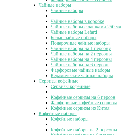
Чайные наборы
Чайные наборы
Чайные наборы в коробке
Чайные наборы с чашками 250 мл
Чайные наборы Lefard
Белые чайные наборы
Подарочные чайные наборы
Чайные наборы на 1 персону
Чайные наборы на 2 персоны
Чайные наборы на 4 персоны
Чайные наборы на 6 персон
Фарфоровые чайные наборы
Керамические чайные наборы
Сервизы кофейные
Сервизы кофейные
Кофейные сервизы на 6 персон
Фарфоровые кофейные сервизы
Кофейные сервизы из Китая
Кофейные наборы
Кофейные наборы
Кофейные наборы на 2 персоны