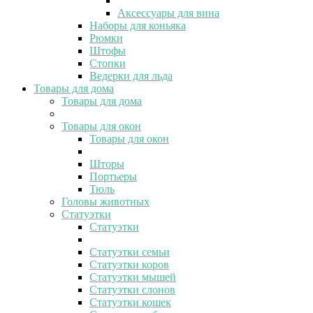
Аксессуары для вина
Наборы для коньяка
Рюмки
Штофы
Стопки
Ведерки для льда
Товары для дома
Товары для дома
Товары для окон
Товары для окон
Шторы
Портьеры
Тюль
Головы животных
Статуэтки
Статуэтки
Статуэтки семьи
Статуэтки коров
Статуэтки мышей
Статуэтки слонов
Статуэтки кошек