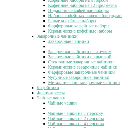
Кофейные наборы на 6 персон
Кофейные наборы из 12 предметов
Подарочные кофейные наборы
Наборы кофейных чашек с блюдцами
Белые кофейные наборы
Фарфоровые кофейные наборы
Керамические кофейные наборы
Заварочные чайники
Заварочные чайники
Заварочные чайники с ситечком
Заварочные чайники с крышкой
Стеклянные заварочные чайники
Керамические заварочные чайники
Фарфоровые заварочные чайники
Чугунные заварочные чайники
Металлические заварочные чайники
Кофейники
Френч-прессы
Чайные чашки
Чайные чашки
Чайные чашки на 1 персону
Чайные чашки на 2 персоны
Чайные чашки на 4 персоны