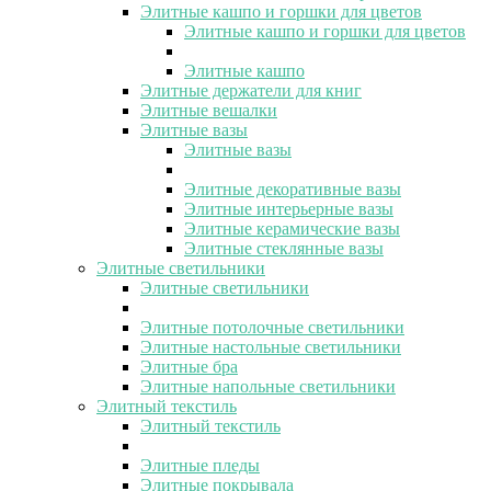
Элитные кашпо и горшки для цветов
Элитные кашпо и горшки для цветов
Элитные кашпо
Элитные держатели для книг
Элитные вешалки
Элитные вазы
Элитные вазы
Элитные декоративные вазы
Элитные интерьерные вазы
Элитные керамические вазы
Элитные стеклянные вазы
Элитные светильники
Элитные светильники
Элитные потолочные светильники
Элитные настольные светильники
Элитные бра
Элитные напольные светильники
Элитный текстиль
Элитный текстиль
Элитные пледы
Элитные покрывала