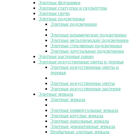
Элитные фоторамки
Элитные статуэтки и скульптуры
Элитные свечи
Элитные подсвечники
Элитные подсвечники
Элитные керамические подсвечники
Элитные металлические подсвечники
Элитные стеклянные подсвечники
Элитные хрустальные подсвечники
Элитные настенные панно
Элитные искусственные цветы и деревья
Элитные искусственные цветы и
деревья
Элитные искусственные цветы
Элитные искусственные растения
Элитные зеркала
Элитные зеркала
Элитные прямоугольные зеркала
Элитные круглые зеркала
Элитные напольные зеркала
Элитные декоративные зеркала
Необычные элитные зеркала