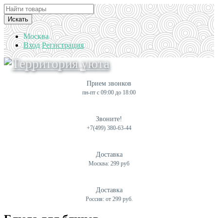
Искать
Москва
Вход
Регистрация
Прием звонков
пн-пт с 09:00 до 18:00
Звоните!
+7(499) 380-63-44
Доставка
Москва: 299 руб
Доставка
Россия: от 299 руб.