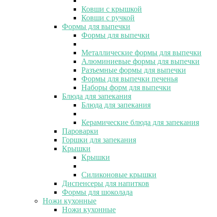
Ковши с крышкой
Ковши с ручкой
Формы для выпечки
Формы для выпечки
Металлические формы для выпечки
Алюминиевые формы для выпечки
Разъемные формы для выпечки
Формы для выпечки печенья
Наборы форм для выпечки
Блюда для запекания
Блюда для запекания
Керамические блюда для запекания
Пароварки
Горшки для запекания
Крышки
Крышки
Силиконовые крышки
Диспенсеры для напитков
Формы для шоколада
Ножи кухонные
Ножи кухонные