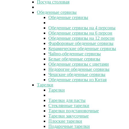
Посуда столовая
Обеденные сервизы
Обеденные сервизы
Обеденные сервизы на 4 персоны
Обеденные сервизы на 6 персон
Обеденные сервизы на 12 персон
Фарфоровые обеденные сервизы
Керамические обеденные сервизы
Чайно-обеденные сервизы
Белые обеденные сервизы
Обеденные сервизы с цветами
Недорогие обеденные сервизы
Чешские обеденные сервизы
Обеденные сервизы из Китая
Тарелки
Тарелки
Тарелки для пасты
Стеклянные тарелки
Тарелки подстановочные
Тарелки закусочные
Плоские тарелки
Подарочные тарелки