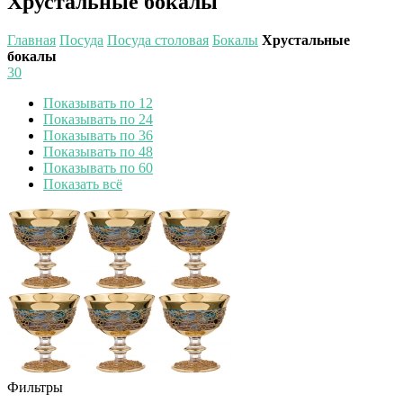
Хрустальные бокалы
Главная
Посуда
Посуда столовая
Бокалы
Хрустальные
бокалы
30
Показывать по 12
Показывать по 24
Показывать по 36
Показывать по 48
Показывать по 60
Показать всё
Фильтры