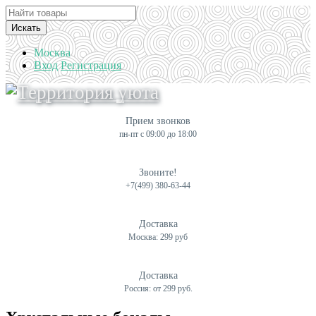
Искать
Москва
Вход
Регистрация
Прием звонков
пн-пт с 09:00 до 18:00
Звоните!
+7(499) 380-63-44
Доставка
Москва: 299 руб
Доставка
Россия: от 299 руб.