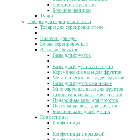
Чайники с крышкой
Большие чайники
Турки
Товары для сервировки стола
Товары для сервировки стола
Палочки для еды
Блюда сервировочные
Вазы для фруктов
Вазы для фруктов
Вазы для фруктов из латуни
Керамические вазы для фруктов
Металлические вазы для фруктов
Вазы для фруктов на ножке
Многоярусные вазы для фруктов
Декоративные вазы для фруктов
Подарочные вазы для фруктов
Настольные вазы для фруктов
Большие вазы для фруктов
Конфетницы
Конфетницы
Конфетницы с крышкой
Конфетницы круглые