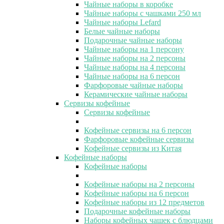
Чайные наборы в коробке
Чайные наборы с чашками 250 мл
Чайные наборы Lefard
Белые чайные наборы
Подарочные чайные наборы
Чайные наборы на 1 персону
Чайные наборы на 2 персоны
Чайные наборы на 4 персоны
Чайные наборы на 6 персон
Фарфоровые чайные наборы
Керамические чайные наборы
Сервизы кофейные
Сервизы кофейные
Кофейные сервизы на 6 персон
Фарфоровые кофейные сервизы
Кофейные сервизы из Китая
Кофейные наборы
Кофейные наборы
Кофейные наборы на 2 персоны
Кофейные наборы на 6 персон
Кофейные наборы из 12 предметов
Подарочные кофейные наборы
Наборы кофейных чашек с блюдцами