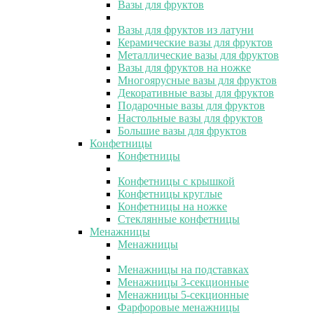
Вазы для фруктов
Вазы для фруктов из латуни
Керамические вазы для фруктов
Металлические вазы для фруктов
Вазы для фруктов на ножке
Многоярусные вазы для фруктов
Декоративные вазы для фруктов
Подарочные вазы для фруктов
Настольные вазы для фруктов
Большие вазы для фруктов
Конфетницы
Конфетницы
Конфетницы с крышкой
Конфетницы круглые
Конфетницы на ножке
Стеклянные конфетницы
Менажницы
Менажницы
Менажницы на подставках
Менажницы 3-секционные
Менажницы 5-секционные
Фарфоровые менажницы