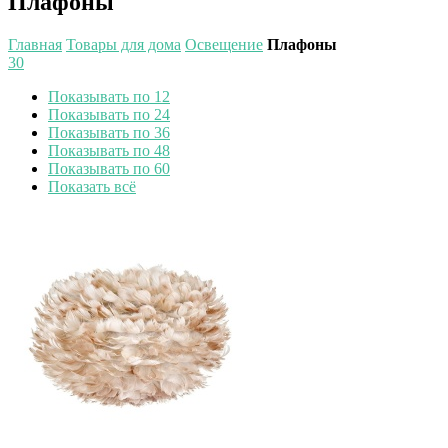
Плафоны
Главная
Товары для дома
Освещение
Плафоны
30
Показывать по 12
Показывать по 24
Показывать по 36
Показывать по 48
Показывать по 60
Показать всё