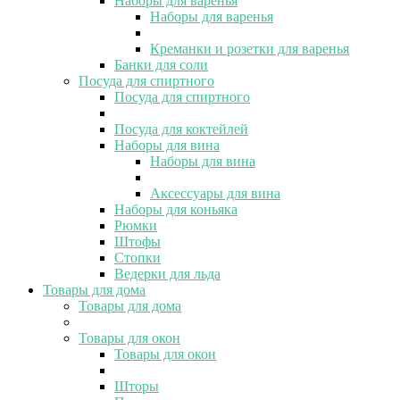
Наборы для варенья
Наборы для варенья
Креманки и розетки для варенья
Банки для соли
Посуда для спиртного
Посуда для спиртного
Посуда для коктейлей
Наборы для вина
Наборы для вина
Аксессуары для вина
Наборы для коньяка
Рюмки
Штофы
Стопки
Ведерки для льда
Товары для дома
Товары для дома
Товары для окон
Товары для окон
Шторы