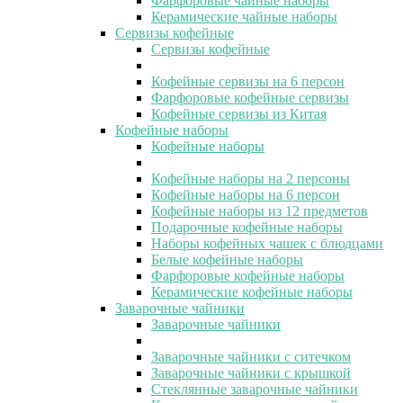
Фарфоровые чайные наборы
Керамические чайные наборы
Сервизы кофейные
Сервизы кофейные
Кофейные сервизы на 6 персон
Фарфоровые кофейные сервизы
Кофейные сервизы из Китая
Кофейные наборы
Кофейные наборы
Кофейные наборы на 2 персоны
Кофейные наборы на 6 персон
Кофейные наборы из 12 предметов
Подарочные кофейные наборы
Наборы кофейных чашек с блюдцами
Белые кофейные наборы
Фарфоровые кофейные наборы
Керамические кофейные наборы
Заварочные чайники
Заварочные чайники
Заварочные чайники с ситечком
Заварочные чайники с крышкой
Стеклянные заварочные чайники