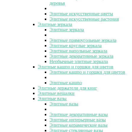
деревья
Элитные искусственные цветы
Элитные искусственные растения
Элитные зеркала
Элитные зеркала
Элитные прямоугольные зеркала
Элитные круглые зеркала
Элитные напольные зеркала
Элитные декоративные зеркала
Необычные элитные зеркала
Элитные кашпо и горшки для цветов
Элитные кашпо и горшки для цветов
Элитные кашпо
Элитные держатели для книг
Элитные вешалки
Элитные вазы
Элитные вазы
Элитные декоративные вазы
Элитные интерьерные вазы
Элитные керамические вазы
Элитные стеклянные вазы