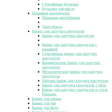
Стеклянные бутылки
Бутылки для масла
Пищевые контейнеры
Пищевые контейнеры
Ланч-боксы
Банки для сыпучих продуктов
Банки для сыпучих продуктов
Банки для сыпучих продуктов с
крышкой
Стеклянные банки для сыпучих
продуктов
Керамические банки для сыпучих
продуктов
Металлические банки для сыпучих
продуктов
Наборы банок для сыпучих продуктов
Банки для сыпучих продуктов 1 литр
Банки для сыпучих продуктов в стиле
Прованс
Банки для сахара
Банки для чая
Банки для меда