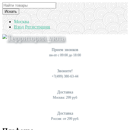
Искать
Москва
Вход
Регистрация
Прием звонков
пн-пт с 09:00 до 18:00
Звоните!
+7(499) 380-63-44
Доставка
Москва: 299 руб
Доставка
Россия: от 299 руб.