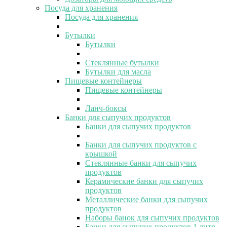
Посуда для хранения
Посуда для хранения
Бутылки
Бутылки
Стеклянные бутылки
Бутылки для масла
Пищевые контейнеры
Пищевые контейнеры
Ланч-боксы
Банки для сыпучих продуктов
Банки для сыпучих продуктов
Банки для сыпучих продуктов с
крышкой
Стеклянные банки для сыпучих
продуктов
Керамические банки для сыпучих
продуктов
Металлические банки для сыпучих
продуктов
Наборы банок для сыпучих продуктов
Банки для сыпучих продуктов 1 литр