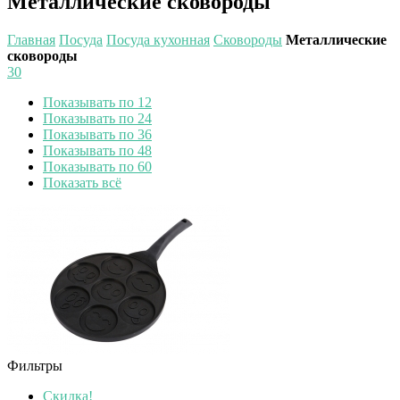
Металлические сковороды
Главная
Посуда
Посуда кухонная
Сковороды
Металлические
сковороды
30
Показывать по 12
Показывать по 24
Показывать по 36
Показывать по 48
Показывать по 60
Показать всё
Фильтры
Скидка!