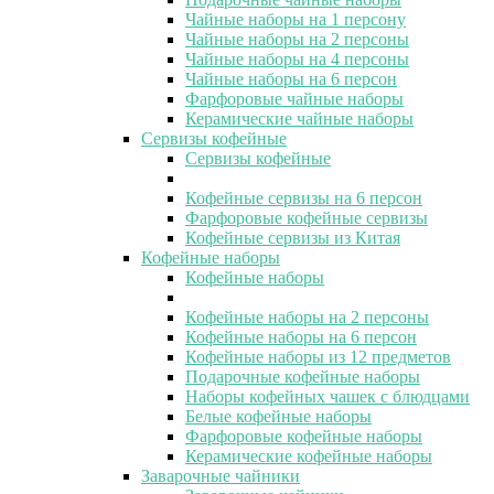
Чайные наборы на 1 персону
Чайные наборы на 2 персоны
Чайные наборы на 4 персоны
Чайные наборы на 6 персон
Фарфоровые чайные наборы
Керамические чайные наборы
Сервизы кофейные
Сервизы кофейные
Кофейные сервизы на 6 персон
Фарфоровые кофейные сервизы
Кофейные сервизы из Китая
Кофейные наборы
Кофейные наборы
Кофейные наборы на 2 персоны
Кофейные наборы на 6 персон
Кофейные наборы из 12 предметов
Подарочные кофейные наборы
Наборы кофейных чашек с блюдцами
Белые кофейные наборы
Фарфоровые кофейные наборы
Керамические кофейные наборы
Заварочные чайники