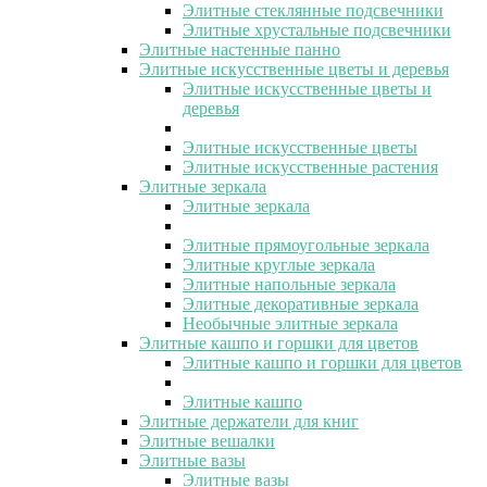
Элитные стеклянные подсвечники
Элитные хрустальные подсвечники
Элитные настенные панно
Элитные искусственные цветы и деревья
Элитные искусственные цветы и
деревья
Элитные искусственные цветы
Элитные искусственные растения
Элитные зеркала
Элитные зеркала
Элитные прямоугольные зеркала
Элитные круглые зеркала
Элитные напольные зеркала
Элитные декоративные зеркала
Необычные элитные зеркала
Элитные кашпо и горшки для цветов
Элитные кашпо и горшки для цветов
Элитные кашпо
Элитные держатели для книг
Элитные вешалки
Элитные вазы
Элитные вазы