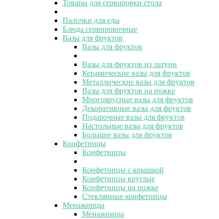
Товары для сервировки стола
Палочки для еды
Блюда сервировочные
Вазы для фруктов
Вазы для фруктов
Вазы для фруктов из латуни
Керамические вазы для фруктов
Металлические вазы для фруктов
Вазы для фруктов на ножке
Многоярусные вазы для фруктов
Декоративные вазы для фруктов
Подарочные вазы для фруктов
Настольные вазы для фруктов
Большие вазы для фруктов
Конфетницы
Конфетницы
Конфетницы с крышкой
Конфетницы круглые
Конфетницы на ножке
Стеклянные конфетницы
Менажницы
Менажницы