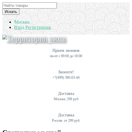
Искать
Москва
Вход
Регистрация
Прием звонков
пн-пт с 09:00 до 18:00
Звоните!
+7(499) 380-63-44
Доставка
Москва: 299 руб
Доставка
Россия: от 299 руб.