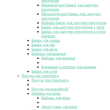
продуктов
Керамические банки для сыпучих
продуктов
Металлические банки для сыпучих
продуктов
Наборы банок для сыпучих продуктов
Банки для сыпучих продуктов 1 литр
Банки для сыпучих продуктов в стиле
Прованс
Банки для сахара
Банки для чая
Банки для меда
Наборы для варенья
Наборы для варенья
Креманки и розетки для варенья
Банки для соли
Посуда для спиртного
Посуда для спиртного
Посуда для коктейлей
Наборы для вина
Наборы для вина
Аксессуары для вина