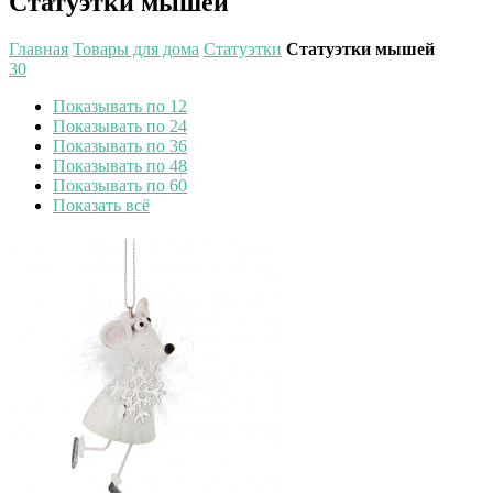
Статуэтки мышей
Главная
Товары для дома
Статуэтки
Статуэтки мышей
30
Показывать по 12
Показывать по 24
Показывать по 36
Показывать по 48
Показывать по 60
Показать всё