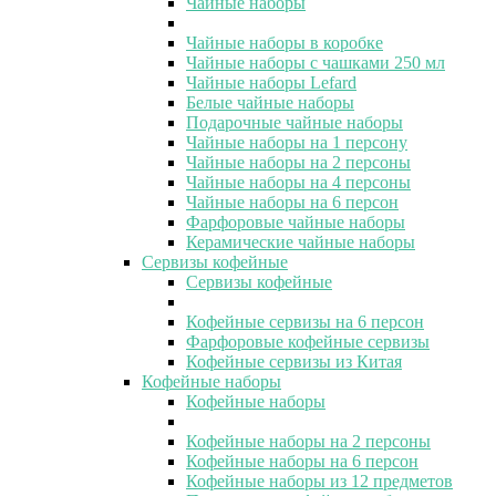
Чайные наборы
Чайные наборы в коробке
Чайные наборы с чашками 250 мл
Чайные наборы Lefard
Белые чайные наборы
Подарочные чайные наборы
Чайные наборы на 1 персону
Чайные наборы на 2 персоны
Чайные наборы на 4 персоны
Чайные наборы на 6 персон
Фарфоровые чайные наборы
Керамические чайные наборы
Сервизы кофейные
Сервизы кофейные
Кофейные сервизы на 6 персон
Фарфоровые кофейные сервизы
Кофейные сервизы из Китая
Кофейные наборы
Кофейные наборы
Кофейные наборы на 2 персоны
Кофейные наборы на 6 персон
Кофейные наборы из 12 предметов