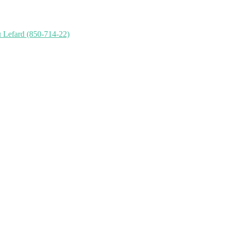
Lefard (850-714-22)