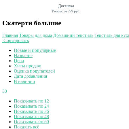
Доставка
Россия: от 299 руб.
Скатерти большие
Главная
Товары для дома
Домашний текстиль
Текстиль для кух
Сортировать
Новые и популярные
Название
Цена
Хиты продаж
Оценка покупателей
Дата добавления
В наличии
30
Показывать по 12
Показывать по 24
Показывать по 36
Показывать по 48
Показывать по 60
Показать всё