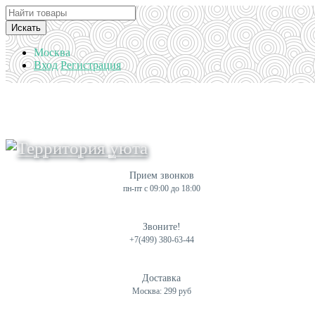
Искать
Москва
Вход
Регистрация
Прием звонков
пн-пт с 09:00 до 18:00
Звоните!
+7(499) 380-63-44
Доставка
Москва: 299 руб