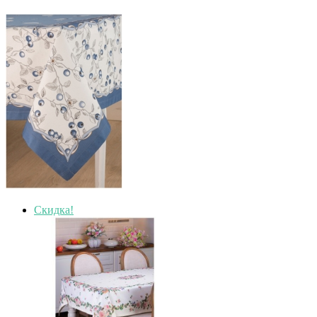
Скидка!