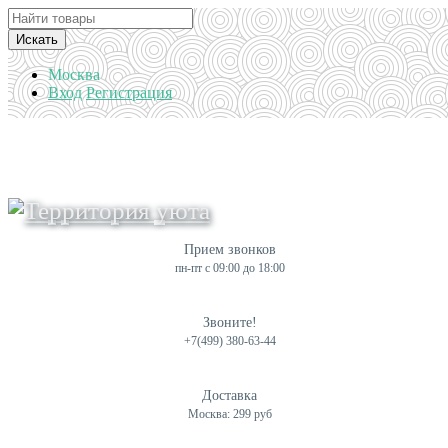
Искать
Москва
Вход
Регистрация
Прием звонков
пн-пт с 09:00 до 18:00
Звоните!
+7(499) 380-63-44
Доставка
Москва: 299 руб