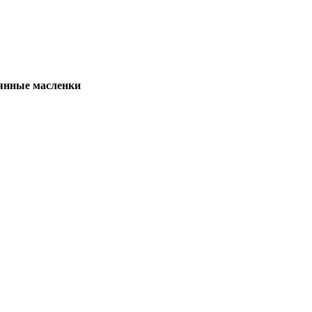
янные масленки