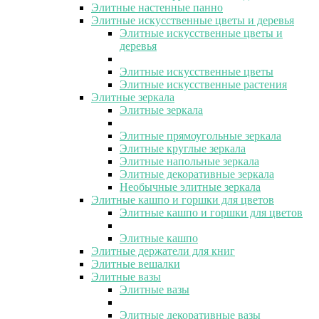
Элитные настенные панно
Элитные искусственные цветы и деревья
Элитные искусственные цветы и
деревья
Элитные искусственные цветы
Элитные искусственные растения
Элитные зеркала
Элитные зеркала
Элитные прямоугольные зеркала
Элитные круглые зеркала
Элитные напольные зеркала
Элитные декоративные зеркала
Необычные элитные зеркала
Элитные кашпо и горшки для цветов
Элитные кашпо и горшки для цветов
Элитные кашпо
Элитные держатели для книг
Элитные вешалки
Элитные вазы
Элитные вазы
Элитные декоративные вазы