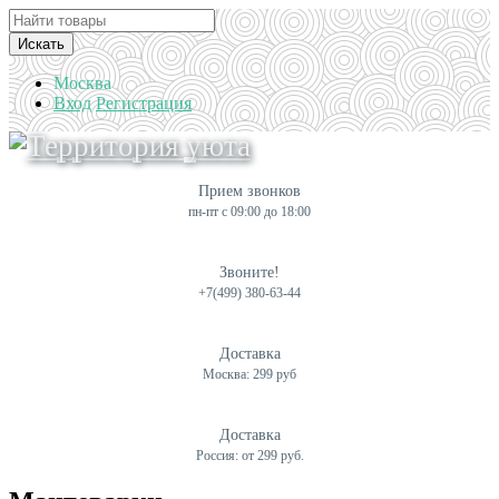
Искать
Москва
Вход
Регистрация
Прием звонков
пн-пт с 09:00 до 18:00
Звоните!
+7(499) 380-63-44
Доставка
Москва: 299 руб
Доставка
Россия: от 299 руб.