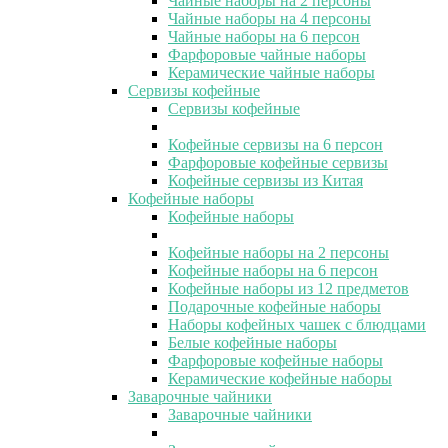
Чайные наборы на 2 персоны
Чайные наборы на 4 персоны
Чайные наборы на 6 персон
Фарфоровые чайные наборы
Керамические чайные наборы
Сервизы кофейные
Сервизы кофейные
Кофейные сервизы на 6 персон
Фарфоровые кофейные сервизы
Кофейные сервизы из Китая
Кофейные наборы
Кофейные наборы
Кофейные наборы на 2 персоны
Кофейные наборы на 6 персон
Кофейные наборы из 12 предметов
Подарочные кофейные наборы
Наборы кофейных чашек с блюдцами
Белые кофейные наборы
Фарфоровые кофейные наборы
Керамические кофейные наборы
Заварочные чайники
Заварочные чайники