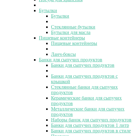
Бутылки
Бутылки
Стеклянные бутылки
Бутылки для масла
Пищевые контейнеры
Пищевые контейнеры
Ланч-боксы
Банки для сыпучих продуктов
Банки для сыпучих продуктов
Банки для сыпучих продуктов с
крышкой
Стеклянные банки для сыпучих
продуктов
Керамические банки для сыпучих
продуктов
Металлические банки для сыпучих
продуктов
Наборы банок для сыпучих продуктов
Банки для сыпучих продуктов 1 литр
Банки для сыпучих продуктов в стиле