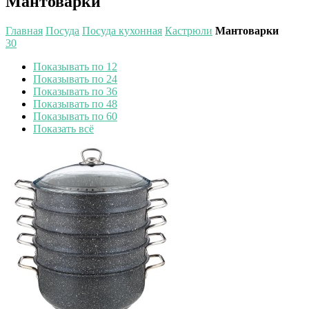
Мантоварки
Главная
Посуда
Посуда кухонная
Кастрюли
Мантоварки
30
Показывать по 12
Показывать по 24
Показывать по 36
Показывать по 48
Показывать по 60
Показать всё