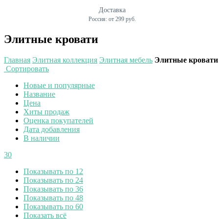
Доставка
Россия: от 299 руб.
Элитные кровати
Главная
Элитная коллекция
Элитная мебель
Элитные кровати
Сортировать
Новые и популярные
Название
Цена
Хиты продаж
Оценка покупателей
Дата добавления
В наличии
30
Показывать по 12
Показывать по 24
Показывать по 36
Показывать по 48
Показывать по 60
Показать всё