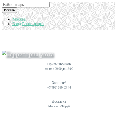
Искать
Москва
Вход
Регистрация
Прием звонков
пн-пт с 09:00 до 18:00
Звоните!
+7(499) 380-63-44
Доставка
Москва: 299 руб