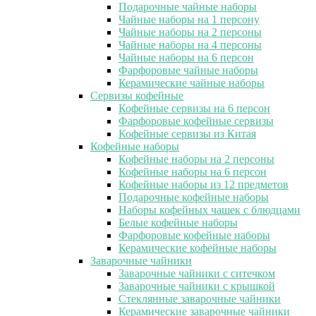
Подарочные чайные наборы
Чайные наборы на 1 персону
Чайные наборы на 2 персоны
Чайные наборы на 4 персоны
Чайные наборы на 6 персон
Фарфоровые чайные наборы
Керамические чайные наборы
Сервизы кофейные
Кофейные сервизы на 6 персон
Фарфоровые кофейные сервизы
Кофейные сервизы из Китая
Кофейные наборы
Кофейные наборы на 2 персоны
Кофейные наборы на 6 персон
Кофейные наборы из 12 предметов
Подарочные кофейные наборы
Наборы кофейных чашек с блюдцами
Белые кофейные наборы
Фарфоровые кофейные наборы
Керамические кофейные наборы
Заварочные чайники
Заварочные чайники с ситечком
Заварочные чайники с крышкой
Стеклянные заварочные чайники
Керамические заварочные чайники