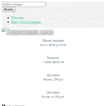
Искать
Москва
Вход
Регистрация
Прием звонков
пн-пт с 09:00 до 18:00
Звоните!
+7(499) 380-63-44
Доставка
Москва: 299 руб
Доставка
Россия: от 299 руб.