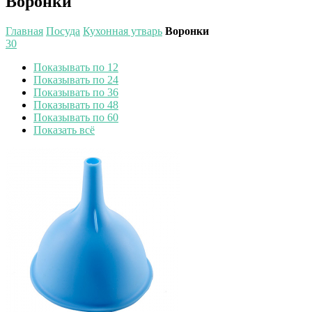
Воронки
Главная
Посуда
Кухонная утварь
Воронки
30
Показывать по 12
Показывать по 24
Показывать по 36
Показывать по 48
Показывать по 60
Показать всё