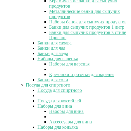
Керамические банки для сыпучих
продуктов
Металлические банки для сыпучих
продуктов
Наборы банок для сыпучих продуктов
Банки для сыпучих продуктов 1 литр
Банки для сыпучих продуктов в стиле
Прованс
Банки для сахара
Банки для чая
Банки для меда
Наборы для варенья
Наборы для варенья
Креманки и розетки для варенья
Банки для соли
Посуда для спиртного
Посуда для спиртного
Посуда для коктейлей
Наборы для вина
Наборы для вина
Аксессуары для вина
Наборы для коньяка