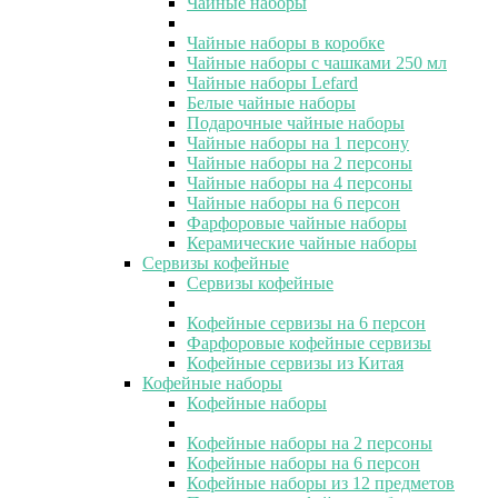
Чайные наборы
Чайные наборы в коробке
Чайные наборы с чашками 250 мл
Чайные наборы Lefard
Белые чайные наборы
Подарочные чайные наборы
Чайные наборы на 1 персону
Чайные наборы на 2 персоны
Чайные наборы на 4 персоны
Чайные наборы на 6 персон
Фарфоровые чайные наборы
Керамические чайные наборы
Сервизы кофейные
Сервизы кофейные
Кофейные сервизы на 6 персон
Фарфоровые кофейные сервизы
Кофейные сервизы из Китая
Кофейные наборы
Кофейные наборы
Кофейные наборы на 2 персоны
Кофейные наборы на 6 персон
Кофейные наборы из 12 предметов