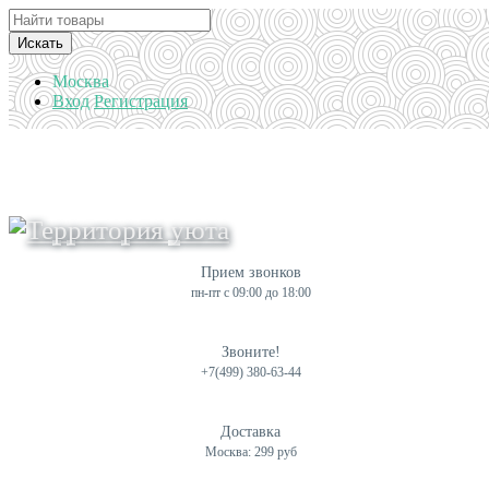
Искать
Москва
Вход
Регистрация
Прием звонков
пн-пт с 09:00 до 18:00
Звоните!
+7(499) 380-63-44
Доставка
Москва: 299 руб