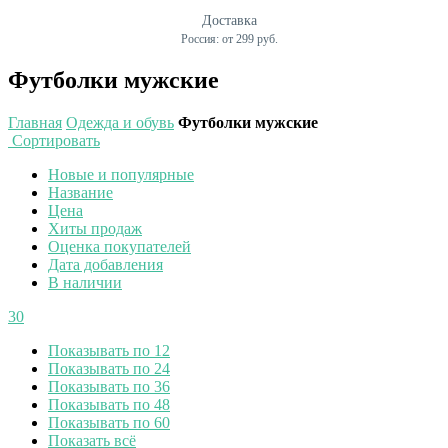
Доставка
Россия: от 299 руб.
Футболки мужские
Главная
Одежда и обувь
Футболки мужские
Сортировать
Новые и популярные
Название
Цена
Хиты продаж
Оценка покупателей
Дата добавления
В наличии
30
Показывать по 12
Показывать по 24
Показывать по 36
Показывать по 48
Показывать по 60
Показать всё