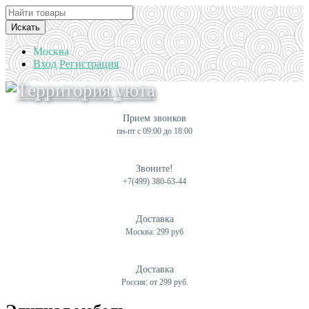
Искать
Москва
Вход
Регистрация
Прием звонков
пн-пт с 09:00 до 18:00
Звоните!
+7(499) 380-63-44
Доставка
Москва: 299 руб
Доставка
Россия: от 299 руб.