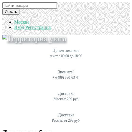
Искать
Москва
Вход
Регистрация
Прием звонков
пн-пт с 09:00 до 18:00
Звоните!
+7(499) 380-63-44
Доставка
Москва: 299 руб
Доставка
Россия: от 299 руб.