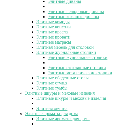
Элитные диваны
Элитные велюровые диваны
Элитные кожаные диваны
Элитные комоды
Элитные консоли
Элитные кресла
Элитные кровати
Элитные матрасы
Элитная мебель для столовой
Элитные журнальные столики
Элитные журнальные столики
Элитные стеклянные столики
Элитные металлические столики
Элитные обеденные столы
Элитные стулья
Элитные тумбы
Элитные шкуры и меховые изделия
Элитные шкуры и меховые изделия
Элитная овчина
Элитные ароматы для дома
Элитные ароматы для дома