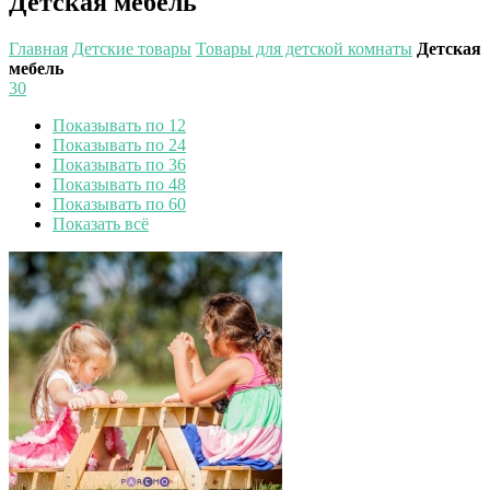
Детская мебель
Главная
Детские товары
Товары для детской комнаты
Детская
мебель
30
Показывать по 12
Показывать по 24
Показывать по 36
Показывать по 48
Показывать по 60
Показать всё