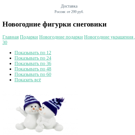
Доставка
Россия: от 299 руб.
Новогодние фигурки снеговики
Главная
Подарки
Новогодние подарки
Новогодние украшения 
30
Показывать по 12
Показывать по 24
Показывать по 36
Показывать по 48
Показывать по 60
Показать всё