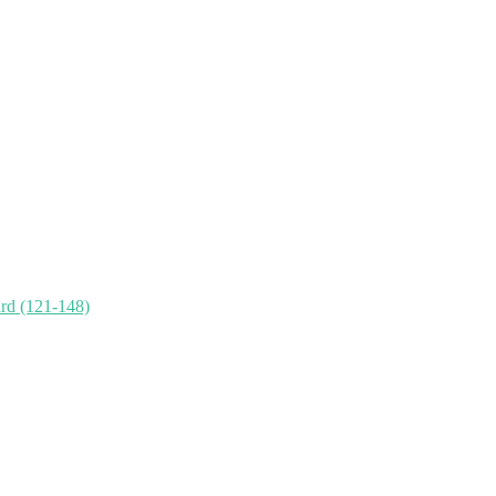
rd (121-148)