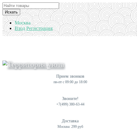
Искать
Москва
Вход
Регистрация
Прием звонков
пн-пт с 09:00 до 18:00
Звоните!
+7(499) 380-63-44
Доставка
Москва: 299 руб