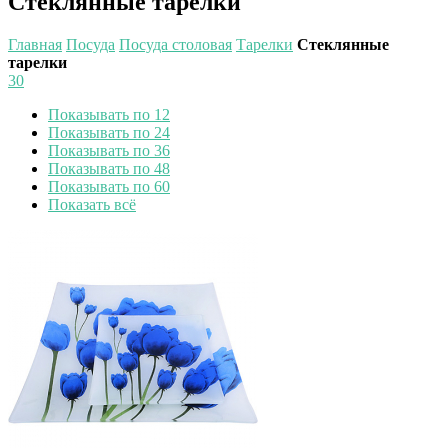
Стеклянные тарелки
Главная
Посуда
Посуда столовая
Тарелки
Стеклянные
тарелки
30
Показывать по 12
Показывать по 24
Показывать по 36
Показывать по 48
Показывать по 60
Показать всё