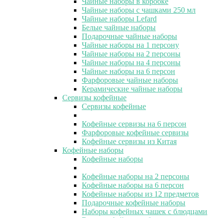
Чайные наборы в коробке
Чайные наборы с чашками 250 мл
Чайные наборы Lefard
Белые чайные наборы
Подарочные чайные наборы
Чайные наборы на 1 персону
Чайные наборы на 2 персоны
Чайные наборы на 4 персоны
Чайные наборы на 6 персон
Фарфоровые чайные наборы
Керамические чайные наборы
Сервизы кофейные
Сервизы кофейные
Кофейные сервизы на 6 персон
Фарфоровые кофейные сервизы
Кофейные сервизы из Китая
Кофейные наборы
Кофейные наборы
Кофейные наборы на 2 персоны
Кофейные наборы на 6 персон
Кофейные наборы из 12 предметов
Подарочные кофейные наборы
Наборы кофейных чашек с блюдцами