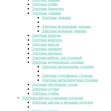
Элитные пуфы
Элитные банкетки
Элитные диваны
Элитные диваны
Элитные велюровые диваны
Элитные кожаные диваны
Элитные комоды
Элитные консоли
Элитные кресла
Элитные кровати
Элитные матрасы
Элитная мебель для столовой
Элитные журнальные столики
Элитные журнальные столики
Элитные стеклянные столики
Элитные металлические столики
Элитные обеденные столы
Элитные стулья
Элитные тумбы
Элитные шкуры и меховые изделия
Элитные шкуры и меховые изделия