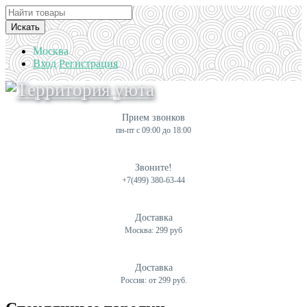
Искать
Москва
Вход
Регистрация
Прием звонков
пн-пт с 09:00 до 18:00
Звоните!
+7(499) 380-63-44
Доставка
Москва: 299 руб
Доставка
Россия: от 299 руб.