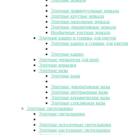
Элитные прямоугольные зеркала
Элитные круглые зеркала
Элитные напольные зеркала
Элитные декоративные зеркала
Необычные элитные зеркала
Элитные кашпо и горшки для цветов
Элитные кашпо и горшки для цветов
Элитные кашпо
Элитные держатели для книг
Элитные вешалки
Элитные вазы
Элитные вазы
Элитные декоративные вазы
Элитные интерьерные вазы
Элитные керамические вазы
Элитные стеклянные вазы
Элитные светильники
Элитные светильники
Элитные потолочные светильники
Элитные настольные светильники