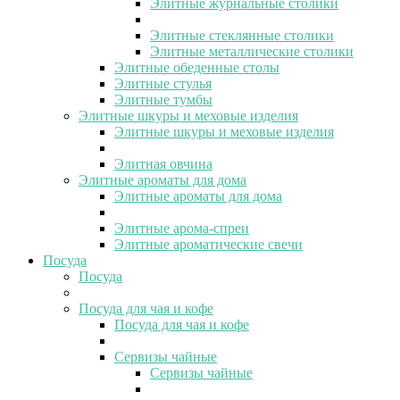
Элитные журнальные столики
Элитные стеклянные столики
Элитные металлические столики
Элитные обеденные столы
Элитные стулья
Элитные тумбы
Элитные шкуры и меховые изделия
Элитные шкуры и меховые изделия
Элитная овчина
Элитные ароматы для дома
Элитные ароматы для дома
Элитные арома-спреи
Элитные ароматические свечи
Посуда
Посуда
Посуда для чая и кофе
Посуда для чая и кофе
Сервизы чайные
Сервизы чайные