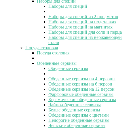
Наборы для специй
Наборы для специй
Наборы для специй из 2 предметов
Наборы для специй на подставках
Наборы для специй на магнитах
Наборы для специй для соли и перца
Наборы для специй из нержавеющей
стали
Посуда столовая
Посуда столовая
Обеденные сервизы
Обеденные сервизы
Обеденные сервизы на 4 персоны
Обеденные сервизы на 6 персон
Обеденные сервизы на 12 персон
Фарфоровые обеденные сервизы
Керамические обеденные сервизы
Чайно-обеденные сервизы
Белые обеденные сервизы
Обеденные сервизы с цветами
Недорогие обеденные сервизы
Чешские обеденные сервизы