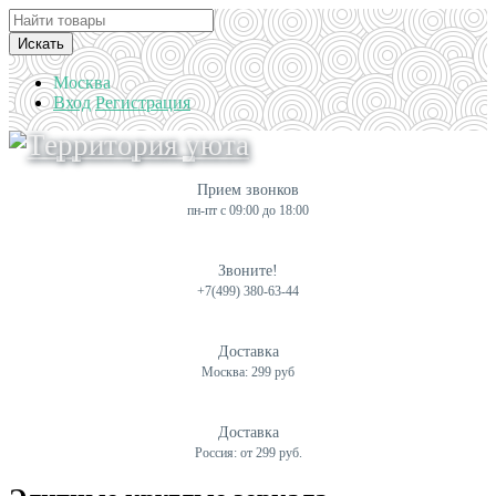
Искать
Москва
Вход
Регистрация
Прием звонков
пн-пт с 09:00 до 18:00
Звоните!
+7(499) 380-63-44
Доставка
Москва: 299 руб
Доставка
Россия: от 299 руб.