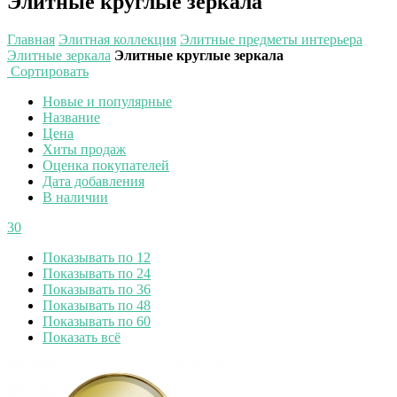
Элитные круглые зеркала
Главная
Элитная коллекция
Элитные предметы интерьера
Элитные зеркала
Элитные круглые зеркала
Сортировать
Новые и популярные
Название
Цена
Хиты продаж
Оценка покупателей
Дата добавления
В наличии
30
Показывать по 12
Показывать по 24
Показывать по 36
Показывать по 48
Показывать по 60
Показать всё