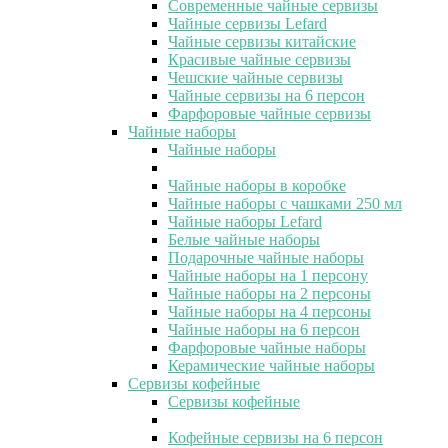
Современные чайные сервизы
Чайные сервизы Lefard
Чайные сервизы китайские
Красивые чайные сервизы
Чешские чайные сервизы
Чайные сервизы на 6 персон
Фарфоровые чайные сервизы
Чайные наборы
Чайные наборы
Чайные наборы в коробке
Чайные наборы с чашками 250 мл
Чайные наборы Lefard
Белые чайные наборы
Подарочные чайные наборы
Чайные наборы на 1 персону
Чайные наборы на 2 персоны
Чайные наборы на 4 персоны
Чайные наборы на 6 персон
Фарфоровые чайные наборы
Керамические чайные наборы
Сервизы кофейные
Сервизы кофейные
Кофейные сервизы на 6 персон