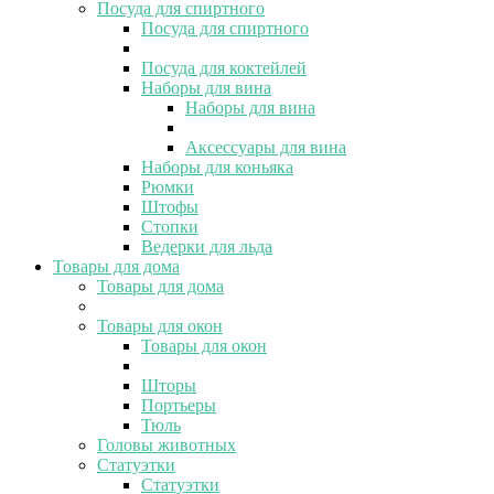
Посуда для спиртного
Посуда для спиртного
Посуда для коктейлей
Наборы для вина
Наборы для вина
Аксессуары для вина
Наборы для коньяка
Рюмки
Штофы
Стопки
Ведерки для льда
Товары для дома
Товары для дома
Товары для окон
Товары для окон
Шторы
Портьеры
Тюль
Головы животных
Статуэтки
Статуэтки