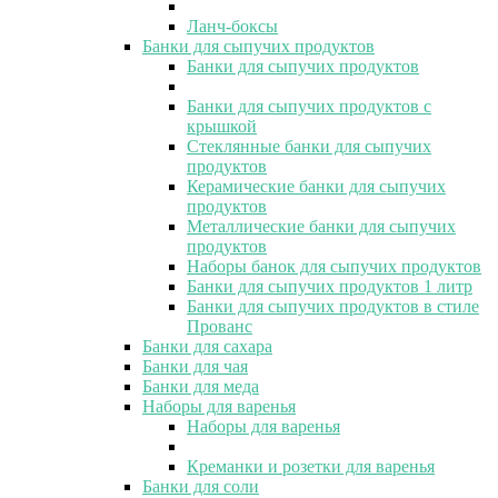
Ланч-боксы
Банки для сыпучих продуктов
Банки для сыпучих продуктов
Банки для сыпучих продуктов с
крышкой
Стеклянные банки для сыпучих
продуктов
Керамические банки для сыпучих
продуктов
Металлические банки для сыпучих
продуктов
Наборы банок для сыпучих продуктов
Банки для сыпучих продуктов 1 литр
Банки для сыпучих продуктов в стиле
Прованс
Банки для сахара
Банки для чая
Банки для меда
Наборы для варенья
Наборы для варенья
Креманки и розетки для варенья
Банки для соли