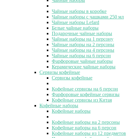
Чайные наборы
Чайные наборы в коробке
Чайные наборы с чашками 250 мл
Чайные наборы Lefard
Белые чайные наборы
Подарочные чайные наборы
Чайные наборы на 1 персону
Чайные наборы на 2 персоны
Чайные наборы на 4 персоны
Чайные наборы на 6 персон
Фарфоровые чайные наборы
Керамические чайные наборы
Сервизы кофейные
Сервизы кофейные
Кофейные сервизы на 6 персон
Фарфоровые кофейные сервизы
Кофейные сервизы из Китая
Кофейные наборы
Кофейные наборы
Кофейные наборы на 2 персоны
Кофейные наборы на 6 персон
Кофейные наборы из 12 предметов