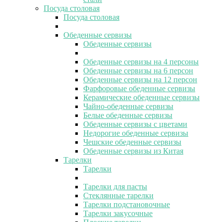
Посуда столовая
Посуда столовая
Обеденные сервизы
Обеденные сервизы
Обеденные сервизы на 4 персоны
Обеденные сервизы на 6 персон
Обеденные сервизы на 12 персон
Фарфоровые обеденные сервизы
Керамические обеденные сервизы
Чайно-обеденные сервизы
Белые обеденные сервизы
Обеденные сервизы с цветами
Недорогие обеденные сервизы
Чешские обеденные сервизы
Обеденные сервизы из Китая
Тарелки
Тарелки
Тарелки для пасты
Стеклянные тарелки
Тарелки подстановочные
Тарелки закусочные