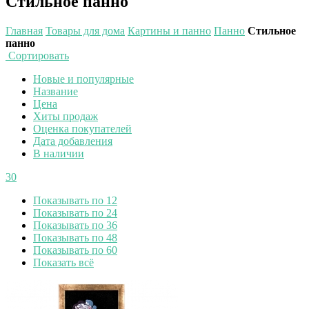
Стильное панно
Главная
Товары для дома
Картины и панно
Панно
Стильное
панно
Сортировать
Новые и популярные
Название
Цена
Хиты продаж
Оценка покупателей
Дата добавления
В наличии
30
Показывать по 12
Показывать по 24
Показывать по 36
Показывать по 48
Показывать по 60
Показать всё