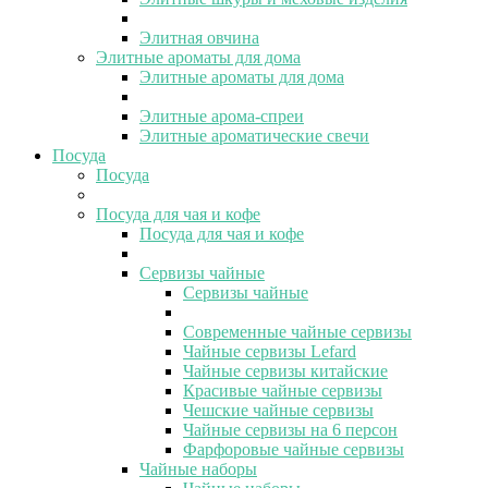
Элитная овчина
Элитные ароматы для дома
Элитные ароматы для дома
Элитные арома-спреи
Элитные ароматические свечи
Посуда
Посуда
Посуда для чая и кофе
Посуда для чая и кофе
Сервизы чайные
Сервизы чайные
Современные чайные сервизы
Чайные сервизы Lefard
Чайные сервизы китайские
Красивые чайные сервизы
Чешские чайные сервизы
Чайные сервизы на 6 персон
Фарфоровые чайные сервизы
Чайные наборы