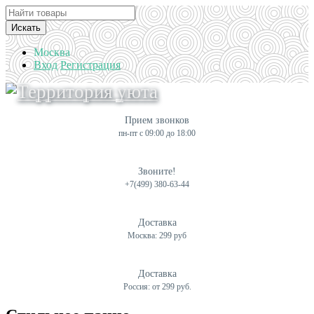
Искать
Москва
Вход
Регистрация
Прием звонков
пн-пт с 09:00 до 18:00
Звоните!
+7(499) 380-63-44
Доставка
Москва: 299 руб
Доставка
Россия: от 299 руб.