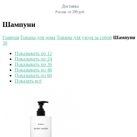
Доставка
Россия: от 299 руб.
Шампуни
Главная
Товары для дома
Товары для ухода за собой
Шампуни
30
Показывать по 12
Показывать по 24
Показывать по 36
Показывать по 48
Показывать по 60
Показать всё