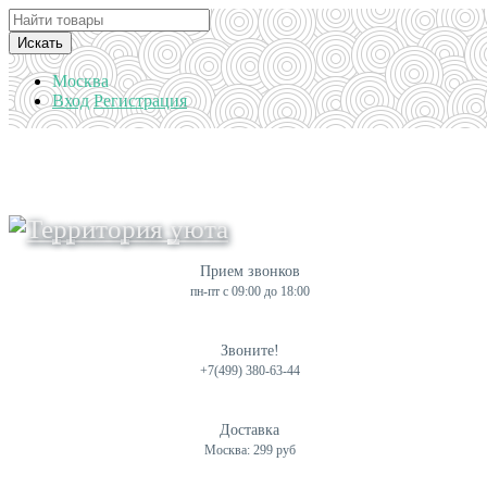
Искать
Москва
Вход
Регистрация
Прием звонков
пн-пт с 09:00 до 18:00
Звоните!
+7(499) 380-63-44
Доставка
Москва: 299 руб