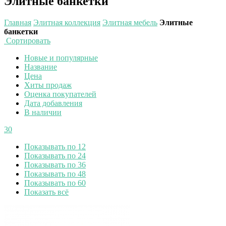
Элитные банкетки
Главная
Элитная коллекция
Элитная мебель
Элитные
банкетки
Сортировать
Новые и популярные
Название
Цена
Хиты продаж
Оценка покупателей
Дата добавления
В наличии
30
Показывать по 12
Показывать по 24
Показывать по 36
Показывать по 48
Показывать по 60
Показать всё