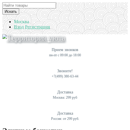
Искать
Москва
Вход
Регистрация
Прием звонков
пн-пт с 09:00 до 18:00
Звоните!
+7(499) 380-63-44
Доставка
Москва: 299 руб
Доставка
Россия: от 299 руб.