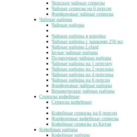
Чешские чайные сервизы
Чайные сервизы на 6 персон
Фарфоровые чайные сервизы
Чайные наборы
Чайные наборы
Чайные наборы в коробке
Чайные наборы с чашками 250 мл
Чайные наборы Lefard
Белые чайные наборы
Подарочные чайные наборы
Чайные наборы на 1 персону
Чайные наборы на 2 персоны
Чайные наборы на 4 персоны
Чайные наборы на 6 персон
Фарфоровые чайные наборы
Керамические чайные наборы
Сервизы кофейные
Сервизы кофейные
Кофейные сервизы на 6 персон
Фарфоровые кофейные сервизы
Кофейные сервизы из Китая
Кофейные наборы
Кофейные наборы