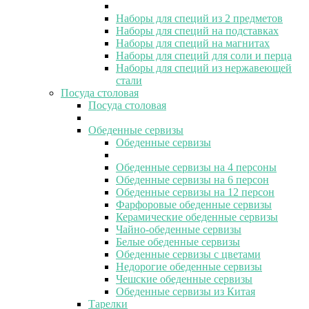
Наборы для специй из 2 предметов
Наборы для специй на подставках
Наборы для специй на магнитах
Наборы для специй для соли и перца
Наборы для специй из нержавеющей
стали
Посуда столовая
Посуда столовая
Обеденные сервизы
Обеденные сервизы
Обеденные сервизы на 4 персоны
Обеденные сервизы на 6 персон
Обеденные сервизы на 12 персон
Фарфоровые обеденные сервизы
Керамические обеденные сервизы
Чайно-обеденные сервизы
Белые обеденные сервизы
Обеденные сервизы с цветами
Недорогие обеденные сервизы
Чешские обеденные сервизы
Обеденные сервизы из Китая
Тарелки