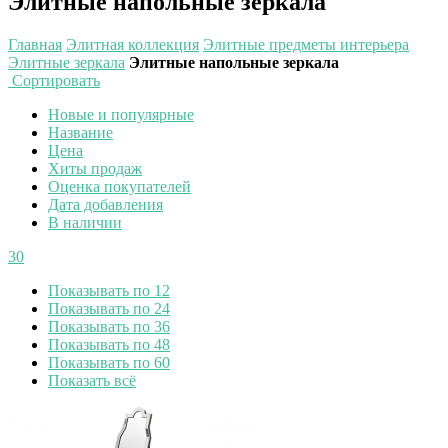
Элитные напольные зеркала
Главная
Элитная коллекция
Элитные предметы интерьера
Элитные зеркала
Элитные напольные зеркала
Сортировать
Новые и популярные
Название
Цена
Хиты продаж
Оценка покупателей
Дата добавления
В наличии
30
Показывать по 12
Показывать по 24
Показывать по 36
Показывать по 48
Показывать по 60
Показать всё