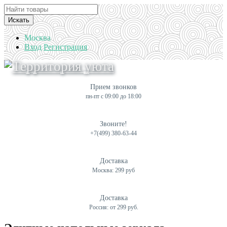
Искать
Москва
Вход
Регистрация
Прием звонков
пн-пт с 09:00 до 18:00
Звоните!
+7(499) 380-63-44
Доставка
Москва: 299 руб
Доставка
Россия: от 299 руб.