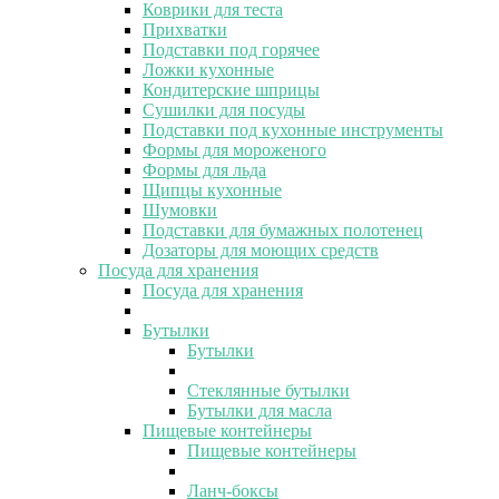
Коврики для теста
Прихватки
Подставки под горячее
Ложки кухонные
Кондитерские шприцы
Сушилки для посуды
Подставки под кухонные инструменты
Формы для мороженого
Формы для льда
Щипцы кухонные
Шумовки
Подставки для бумажных полотенец
Дозаторы для моющих средств
Посуда для хранения
Посуда для хранения
Бутылки
Бутылки
Стеклянные бутылки
Бутылки для масла
Пищевые контейнеры
Пищевые контейнеры
Ланч-боксы