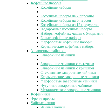
Кофейные наборы
Кофейные наборы
Кофейные наборы на 2 персоны
Кофейные наборы на 6 персон
Кофейные наборы из 12 предметов
Подарочные кофейные наборы
Наборы кофейных чашек с блюдцами
Белые кофейные наборы
Фарфоровые кофейные наборы
Керамические кофейные наборы
Заварочные чайники
Заварочные чайники
Заварочные чайники с ситечком
Заварочные чайники с крышкой
Стеклянные заварочные чайники
Керамические заварочные чайники
Фарфоровые заварочные чайники
Чугунные заварочные чайники
Металлические заварочные чайники
Кофейники
Френч-прессы
Чайные чашки
Чайные чашки