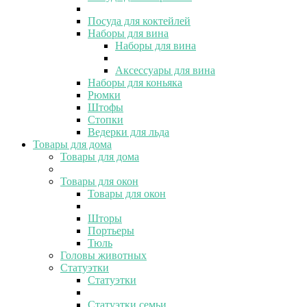
Посуда для коктейлей
Наборы для вина
Наборы для вина
Аксессуары для вина
Наборы для коньяка
Рюмки
Штофы
Стопки
Ведерки для льда
Товары для дома
Товары для дома
Товары для окон
Товары для окон
Шторы
Портьеры
Тюль
Головы животных
Статуэтки
Статуэтки
Статуэтки семьи