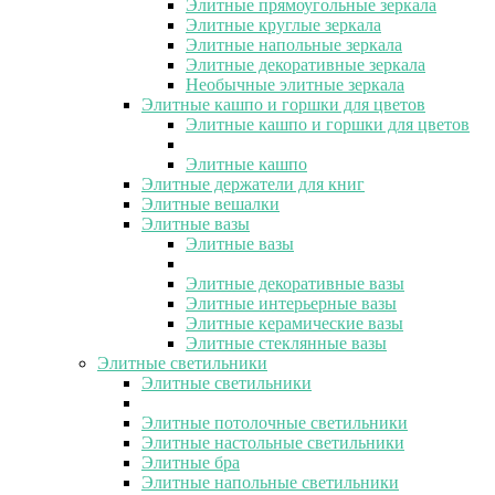
Элитные прямоугольные зеркала
Элитные круглые зеркала
Элитные напольные зеркала
Элитные декоративные зеркала
Необычные элитные зеркала
Элитные кашпо и горшки для цветов
Элитные кашпо и горшки для цветов
Элитные кашпо
Элитные держатели для книг
Элитные вешалки
Элитные вазы
Элитные вазы
Элитные декоративные вазы
Элитные интерьерные вазы
Элитные керамические вазы
Элитные стеклянные вазы
Элитные светильники
Элитные светильники
Элитные потолочные светильники
Элитные настольные светильники
Элитные бра
Элитные напольные светильники