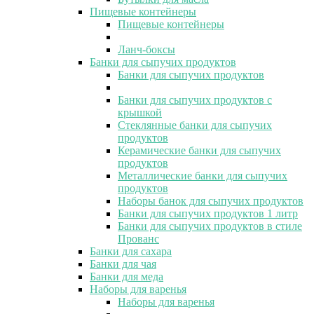
Пищевые контейнеры
Пищевые контейнеры
Ланч-боксы
Банки для сыпучих продуктов
Банки для сыпучих продуктов
Банки для сыпучих продуктов с
крышкой
Стеклянные банки для сыпучих
продуктов
Керамические банки для сыпучих
продуктов
Металлические банки для сыпучих
продуктов
Наборы банок для сыпучих продуктов
Банки для сыпучих продуктов 1 литр
Банки для сыпучих продуктов в стиле
Прованс
Банки для сахара
Банки для чая
Банки для меда
Наборы для варенья
Наборы для варенья