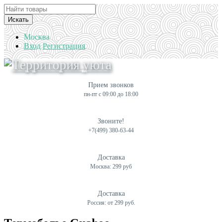
Искать
Москва
Вход
Регистрация
Прием звонков
пн-пт с 09:00 до 18:00
Звоните!
+7(499) 380-63-44
Доставка
Москва: 299 руб
Доставка
Россия: от 299 руб.