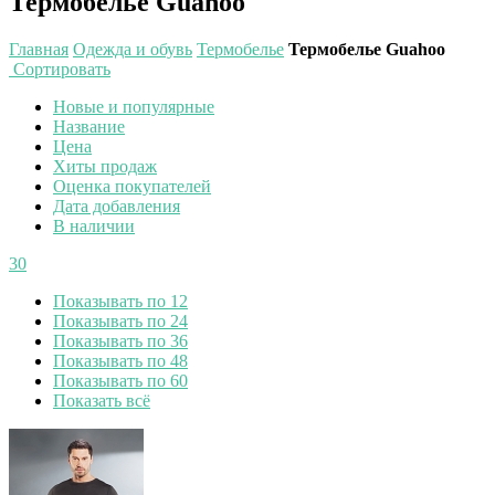
Термобелье Guahoo
Главная
Одежда и обувь
Термобелье
Термобелье Guahoo
Сортировать
Новые и популярные
Название
Цена
Хиты продаж
Оценка покупателей
Дата добавления
В наличии
30
Показывать по 12
Показывать по 24
Показывать по 36
Показывать по 48
Показывать по 60
Показать всё