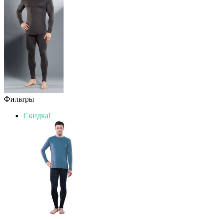
Фильтры
Скидка!