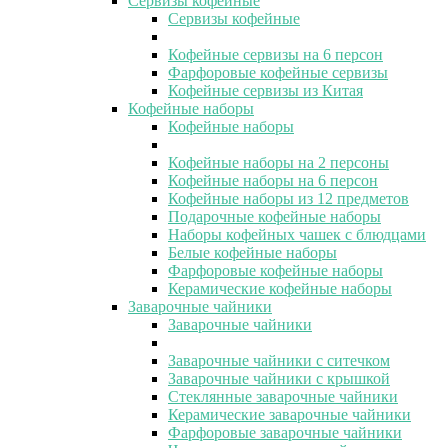
Сервизы кофейные
Сервизы кофейные
Кофейные сервизы на 6 персон
Фарфоровые кофейные сервизы
Кофейные сервизы из Китая
Кофейные наборы
Кофейные наборы
Кофейные наборы на 2 персоны
Кофейные наборы на 6 персон
Кофейные наборы из 12 предметов
Подарочные кофейные наборы
Наборы кофейных чашек с блюдцами
Белые кофейные наборы
Фарфоровые кофейные наборы
Керамические кофейные наборы
Заварочные чайники
Заварочные чайники
Заварочные чайники с ситечком
Заварочные чайники с крышкой
Стеклянные заварочные чайники
Керамические заварочные чайники
Фарфоровые заварочные чайники