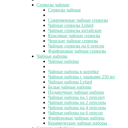
Сервизы чайные
Сервизы чайные
Современные чайные сервизы
Чайные сервизы Lefard
Чайные сервизы китайские
Красивые чайные сервизы
Чешские чайные сервизы
Чайные сервизы на 6 персон
Фарфоровые чайные сервизы
Чайные наборы
Чайные наборы
Чайные наборы в коробке
Чайные наборы с чашками 250 мл
Чайные наборы Lefard
Белые чайные наборы
Подарочные чайные наборы
Чайные наборы на 1 персону
Чайные наборы на 2 персоны
Чайные наборы на 4 персоны
Чайные наборы на 6 персон
Фарфоровые чайные наборы
Керамические чайные наборы