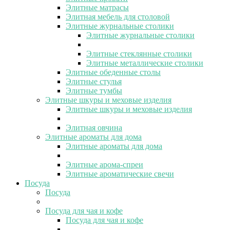
Элитные матрасы
Элитная мебель для столовой
Элитные журнальные столики
Элитные журнальные столики
Элитные стеклянные столики
Элитные металлические столики
Элитные обеденные столы
Элитные стулья
Элитные тумбы
Элитные шкуры и меховые изделия
Элитные шкуры и меховые изделия
Элитная овчина
Элитные ароматы для дома
Элитные ароматы для дома
Элитные арома-спреи
Элитные ароматические свечи
Посуда
Посуда
Посуда для чая и кофе
Посуда для чая и кофе