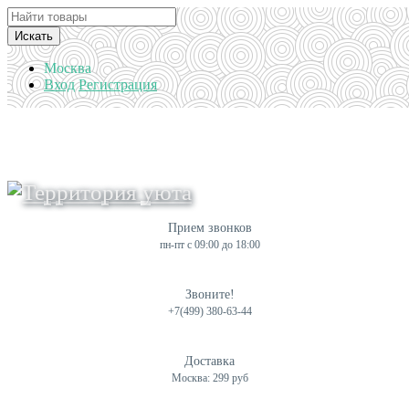
Искать
Москва
Вход
Регистрация
Прием звонков
пн-пт с 09:00 до 18:00
Звоните!
+7(499) 380-63-44
Доставка
Москва: 299 руб