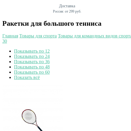
Доставка
Россия: от 299 руб.
Ракетки для большого тенниса
Главная
Товары для спорта
Товары для командных видов спорт
30
Показывать по 12
Показывать по 24
Показывать по 36
Показывать по 48
Показывать по 60
Показать всё