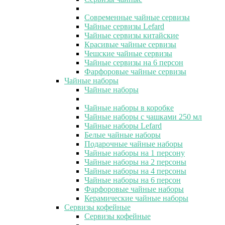
Современные чайные сервизы
Чайные сервизы Lefard
Чайные сервизы китайские
Красивые чайные сервизы
Чешские чайные сервизы
Чайные сервизы на 6 персон
Фарфоровые чайные сервизы
Чайные наборы
Чайные наборы
Чайные наборы в коробке
Чайные наборы с чашками 250 мл
Чайные наборы Lefard
Белые чайные наборы
Подарочные чайные наборы
Чайные наборы на 1 персону
Чайные наборы на 2 персоны
Чайные наборы на 4 персоны
Чайные наборы на 6 персон
Фарфоровые чайные наборы
Керамические чайные наборы
Сервизы кофейные
Сервизы кофейные