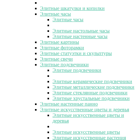
Элитные шкатулки и копилки
Элитные часы
Элитные часы
Элитные настольные часы
Элитные настенные часы
Элитные картины
Элитные фоторамки
Элитные статуэтки и скульптуры
Элитные свечи
Элитные подсвечники
Элитные подсвечники
Элитные керамические подсвечники
Элитные металлические подсвечники
Элитные стеклянные подсвечники
Элитные хрустальные подсвечники
Элитные настенные панно
Элитные искусственные цветы и деревья
Элитные искусственные цветы и
деревья
Элитные искусственные цветы
Элитные искусственные растения