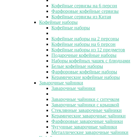
Кофейные сервизы на 6 персон
Фарфоровые кофейные сервизы
Кофейные сервизы из Китая
Кофейные наборы
Кофейные наборы
Кофейные наборы на 2 персоны
Кофейные наборы на 6 персон
Кофейные наборы из 12 предметов
Подарочные кофейные наборы
Наборы кофейных чашек с блюдцами
Белые кофейные наборы
Фарфоровые кофейные наборы
Керамические кофейные наборы
Заварочные чайники
Заварочные чайники
Заварочные чайники с ситечком
Заварочные чайники с крышкой
Стеклянные заварочные чайники
Керамические заварочные чайники
Фарфоровые заварочные чайники
Чугунные заварочные чайники
Металлические заварочные чайники