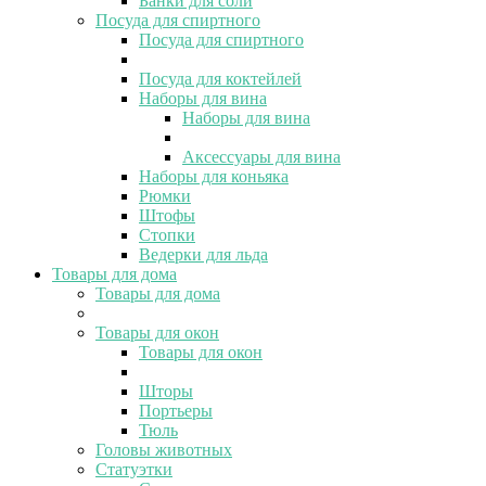
Банки для соли
Посуда для спиртного
Посуда для спиртного
Посуда для коктейлей
Наборы для вина
Наборы для вина
Аксессуары для вина
Наборы для коньяка
Рюмки
Штофы
Стопки
Ведерки для льда
Товары для дома
Товары для дома
Товары для окон
Товары для окон
Шторы
Портьеры
Тюль
Головы животных
Статуэтки