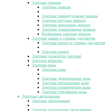
Элитные зеркала
Элитные зеркала
Элитные прямоугольные зеркала
Элитные круглые зеркала
Элитные напольные зеркала
Элитные декоративные зеркала
Необычные элитные зеркала
Элитные кашпо и горшки для цветов
Элитные кашпо и горшки для цветов
Элитные кашпо
Элитные держатели для книг
Элитные вешалки
Элитные вазы
Элитные вазы
Элитные декоративные вазы
Элитные интерьерные вазы
Элитные керамические вазы
Элитные стеклянные вазы
Элитные светильники
Элитные светильники
Элитные потолочные светильники