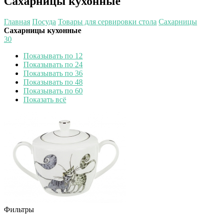
Сахарницы кухонные
Главная
Посуда
Товары для сервировки стола
Сахарницы
Сахарницы кухонные
30
Показывать по 12
Показывать по 24
Показывать по 36
Показывать по 48
Показывать по 60
Показать всё
Фильтры