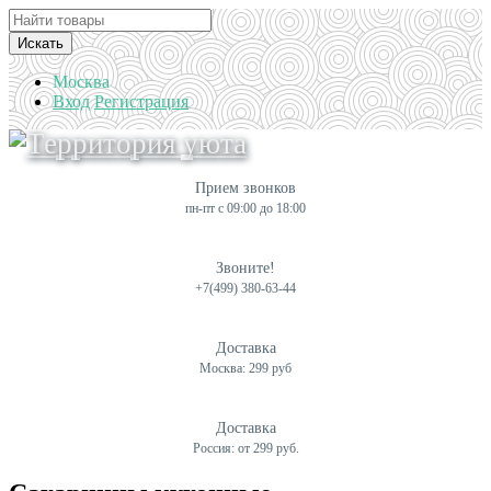
Искать
Москва
Вход
Регистрация
Прием звонков
пн-пт с 09:00 до 18:00
Звоните!
+7(499) 380-63-44
Доставка
Москва: 299 руб
Доставка
Россия: от 299 руб.