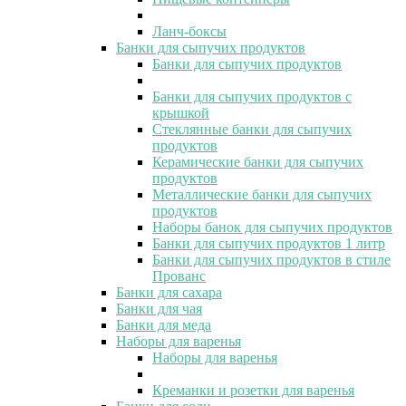
Ланч-боксы
Банки для сыпучих продуктов
Банки для сыпучих продуктов
Банки для сыпучих продуктов с
крышкой
Стеклянные банки для сыпучих
продуктов
Керамические банки для сыпучих
продуктов
Металлические банки для сыпучих
продуктов
Наборы банок для сыпучих продуктов
Банки для сыпучих продуктов 1 литр
Банки для сыпучих продуктов в стиле
Прованс
Банки для сахара
Банки для чая
Банки для меда
Наборы для варенья
Наборы для варенья
Креманки и розетки для варенья