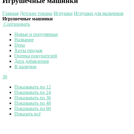
Игрушечные машинки
Главная
Детские товары
Игрушки
Игрушки для мальчиков
Игрушечные машинки
Сортировать
Новые и популярные
Название
Цена
Хиты продаж
Оценка покупателей
Дата добавления
В наличии
30
Показывать по 12
Показывать по 24
Показывать по 36
Показывать по 48
Показывать по 60
Показать всё