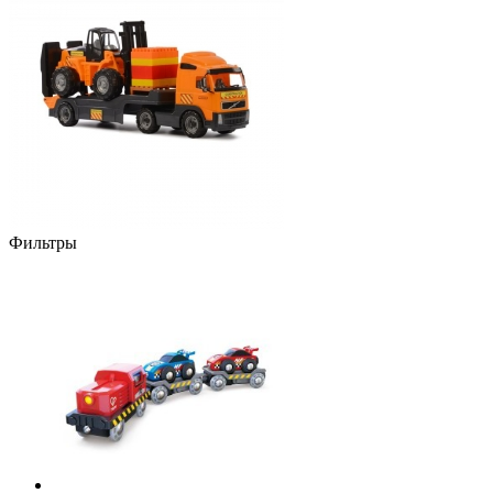
Фильтры