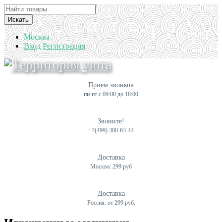
Искать
Москва
Вход
Регистрация
Прием звонков
пн-пт с 09:00 до 18:00
Звоните!
+7(499) 380-63-44
Доставка
Москва: 299 руб
Доставка
Россия: от 299 руб.