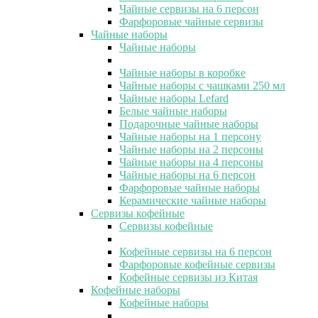
Чайные сервизы на 6 персон
Фарфоровые чайные сервизы
Чайные наборы
Чайные наборы
Чайные наборы в коробке
Чайные наборы с чашками 250 мл
Чайные наборы Lefard
Белые чайные наборы
Подарочные чайные наборы
Чайные наборы на 1 персону
Чайные наборы на 2 персоны
Чайные наборы на 4 персоны
Чайные наборы на 6 персон
Фарфоровые чайные наборы
Керамические чайные наборы
Сервизы кофейные
Сервизы кофейные
Кофейные сервизы на 6 персон
Фарфоровые кофейные сервизы
Кофейные сервизы из Китая
Кофейные наборы
Кофейные наборы