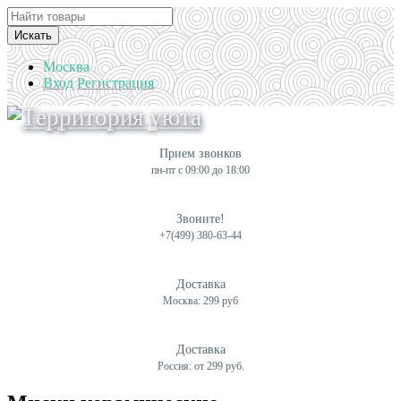
Искать
Москва
Вход
Регистрация
Прием звонков
пн-пт с 09:00 до 18:00
Звоните!
+7(499) 380-63-44
Доставка
Москва: 299 руб
Доставка
Россия: от 299 руб.