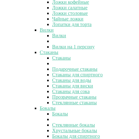
Ложки кофейные
Ложки салатные
Ложки столовые
Чайные ложки
Лопатки для торта
Вилки
Вилки
Вилки на 1 персону
Стаканы
Стаканы
Подарочные стаканы
Стаканы для спиртного
Стаканы для воды
Стаканы для виски
Стаканы для сока
Прозрачные стаканы
Стеклянные стаканы
Бокалы
Бокалы
Стеклянные бокалы
Хрустальные бокалы
Бокалы для спиртного