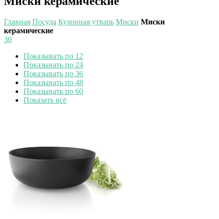
Миски керамические
Главная
Посуда
Кухонная утварь
Миски
Миски
керамические
30
Показывать по 12
Показывать по 24
Показывать по 36
Показывать по 48
Показывать по 60
Показать всё