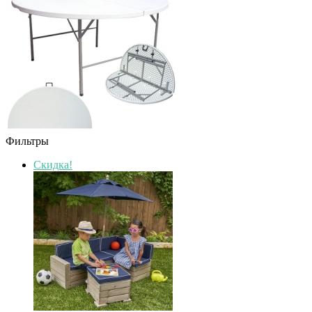
Фильтры
Скидка!