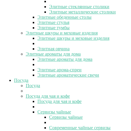
Элитные стеклянные столики
Элитные металлические столики
Элитные обеденные столы
Элитные стулья
Элитные тумбы
Элитные шкуры и меховые изделия
Элитные шкуры и меховые изделия
Элитная овчина
Элитные ароматы для дома
Элитные ароматы для дома
Элитные арома-спреи
Элитные ароматические свечи
Посуда
Посуда
Посуда для чая и кофе
Посуда для чая и кофе
Сервизы чайные
Сервизы чайные
Современные чайные сервизы