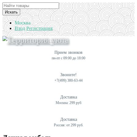
Искать
Москва
Вход
Регистрация
Прием звонков
пн-пт с 09:00 до 18:00
Звоните!
+7(499) 380-63-44
Доставка
Москва: 299 руб
Доставка
Россия: от 299 руб.