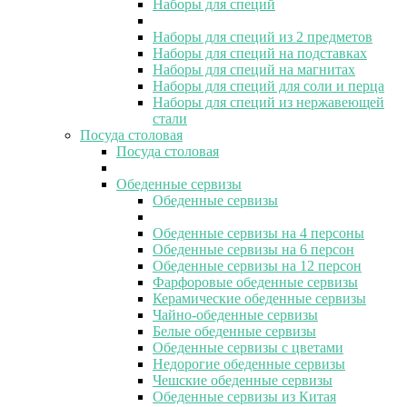
Наборы для специй
Наборы для специй из 2 предметов
Наборы для специй на подставках
Наборы для специй на магнитах
Наборы для специй для соли и перца
Наборы для специй из нержавеющей
стали
Посуда столовая
Посуда столовая
Обеденные сервизы
Обеденные сервизы
Обеденные сервизы на 4 персоны
Обеденные сервизы на 6 персон
Обеденные сервизы на 12 персон
Фарфоровые обеденные сервизы
Керамические обеденные сервизы
Чайно-обеденные сервизы
Белые обеденные сервизы
Обеденные сервизы с цветами
Недорогие обеденные сервизы
Чешские обеденные сервизы
Обеденные сервизы из Китая