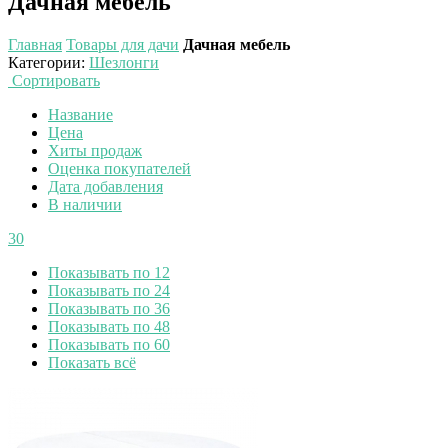
Дачная мебель
Главная
Товары для дачи
Дачная мебель
Категории
:
Шезлонги
Сортировать
Название
Цена
Хиты продаж
Оценка покупателей
Дата добавления
В наличии
30
Показывать по 12
Показывать по 24
Показывать по 36
Показывать по 48
Показывать по 60
Показать всё