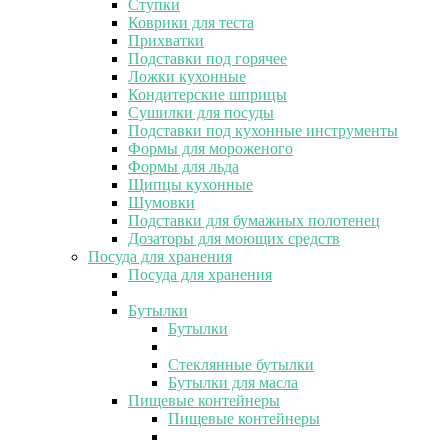
Ступки
Коврики для теста
Прихватки
Подставки под горячее
Ложки кухонные
Кондитерские шприцы
Сушилки для посуды
Подставки под кухонные инструменты
Формы для мороженого
Формы для льда
Щипцы кухонные
Шумовки
Подставки для бумажных полотенец
Дозаторы для моющих средств
Посуда для хранения
Посуда для хранения
Бутылки
Бутылки
Стеклянные бутылки
Бутылки для масла
Пищевые контейнеры
Пищевые контейнеры