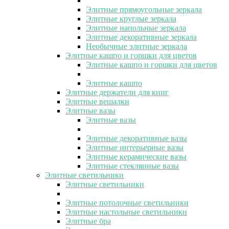
Элитные прямоугольные зеркала
Элитные круглые зеркала
Элитные напольные зеркала
Элитные декоративные зеркала
Необычные элитные зеркала
Элитные кашпо и горшки для цветов
Элитные кашпо и горшки для цветов
Элитные кашпо
Элитные держатели для книг
Элитные вешалки
Элитные вазы
Элитные вазы
Элитные декоративные вазы
Элитные интерьерные вазы
Элитные керамические вазы
Элитные стеклянные вазы
Элитные светильники
Элитные светильники
Элитные потолочные светильники
Элитные настольные светильники
Элитные бра