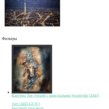
Фильтры
Картина Зов стихий с кристаллами Swarovski (2445)
Арт.:2445-GC(U)
Быстрый просмотр