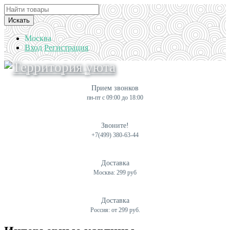
Искать
Москва
Вход
Регистрация