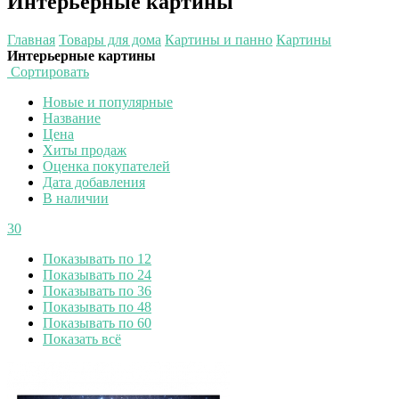
Интерьерные картины
Главная
Товары для дома
Картины и панно
Картины
Интерьерные картины
Сортировать
Новые и популярные
Название
Цена
Хиты продаж
Оценка покупателей
Дата добавления
В наличии
30
Показывать по 12
Показывать по 24
Показывать по 36
Показывать по 48
Показывать по 60
Показать всё