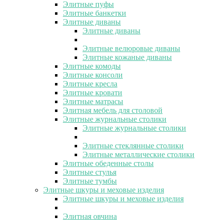
Элитные пуфы
Элитные банкетки
Элитные диваны
Элитные диваны
Элитные велюровые диваны
Элитные кожаные диваны
Элитные комоды
Элитные консоли
Элитные кресла
Элитные кровати
Элитные матрасы
Элитная мебель для столовой
Элитные журнальные столики
Элитные журнальные столики
Элитные стеклянные столики
Элитные металлические столики
Элитные обеденные столы
Элитные стулья
Элитные тумбы
Элитные шкуры и меховые изделия
Элитные шкуры и меховые изделия
Элитная овчина