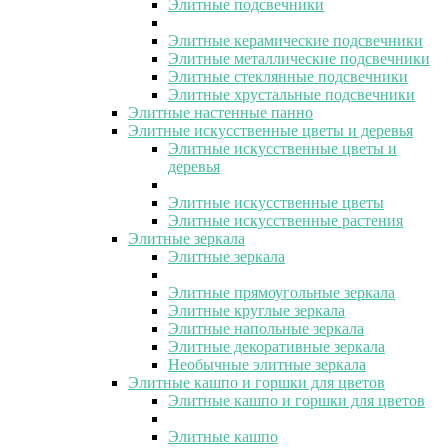
Элитные подсвечники
Элитные керамические подсвечники
Элитные металлические подсвечники
Элитные стеклянные подсвечники
Элитные хрустальные подсвечники
Элитные настенные панно
Элитные искусственные цветы и деревья
Элитные искусственные цветы и
деревья
Элитные искусственные цветы
Элитные искусственные растения
Элитные зеркала
Элитные зеркала
Элитные прямоугольные зеркала
Элитные круглые зеркала
Элитные напольные зеркала
Элитные декоративные зеркала
Необычные элитные зеркала
Элитные кашпо и горшки для цветов
Элитные кашпо и горшки для цветов
Элитные кашпо