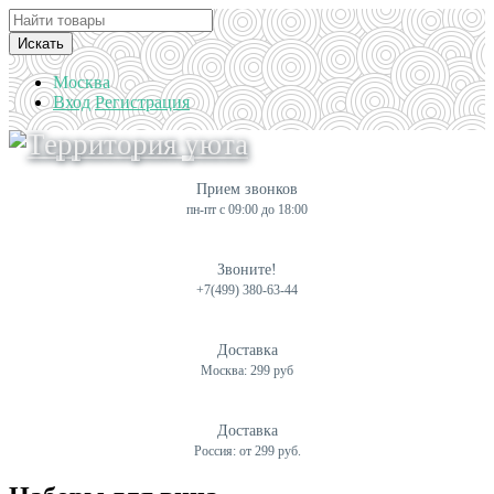
Искать
Москва
Вход
Регистрация
Прием звонков
пн-пт с 09:00 до 18:00
Звоните!
+7(499) 380-63-44
Доставка
Москва: 299 руб
Доставка
Россия: от 299 руб.