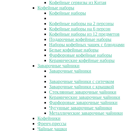
Кофейные сервизы из Китая
Кофейные наборы
Кофейные наборы
Кофейные наборы на 2 персоны
Кофейные наборы на 6 персон
Кофейные наборы из 12 предметов
Подарочные кофейные наборы
Наборы кофейных чашек с блюдцами
Белые кофейные наборы
Фарфоровые кофейные наборы
Керамические кофейные наборы
Заварочные чайники
Заварочные чайники
Заварочные чайники с ситечком
Заварочные чайники с крышкой
Стеклянные заварочные чайники
Керамические заварочные чайники
Фарфоровые заварочные чайники
Чугунные заварочные чайники
Металлические заварочные чайники
Кофейники
Френч-прессы
Чайные чашки