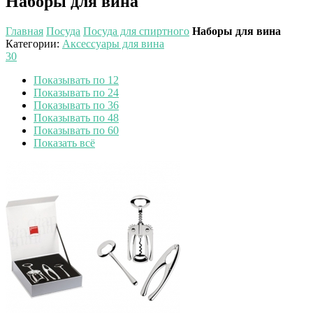
Наборы для вина
Главная
Посуда
Посуда для спиртного
Наборы для вина
Категории
:
Аксессуары для вина
30
Показывать по 12
Показывать по 24
Показывать по 36
Показывать по 48
Показывать по 60
Показать всё