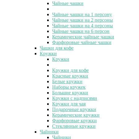
Чайные чашки
Чайные чашки на 1 персону
Чайные чашки на 2 персоны
Чайные чашки на 4 персоны
Чайные чашки на 6 персон
Керамические чайные чашки
Фарфоровые чайные чашки
Чашки для кофе
Кружки
Кружки
Кружки для кофе
Красные кружки
Белые кружки
Наборы кружек
Большие кружки
Кружки с надписями
Кружки для чая
Подарочные кружки
Керамические кружки
Фарфоровые кружки
Стеклянные кружки
Чайники
Чайники