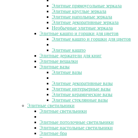
Элитные прямоугольные зеркала
Элитные круглые зеркала
Элитные напольные зеркала
Элитные декоративные зеркала
Необычные элитные зеркала
Элитные кашпо и горшки для цветов
Элитные кашпо и горшки для цветов
Элитные кашпо
Элитные держатели для книг
Элитные вешалки
Элитные вазы
Элитные вазы
Элитные декоративные вазы
Элитные интерьерные вазы
Элитные керамические вазы
Элитные стеклянные вазы
Элитные светильники
Элитные светильники
Элитные потолочные светильники
Элитные настольные светильники
Элитные бра