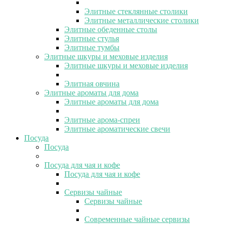
Элитные стеклянные столики
Элитные металлические столики
Элитные обеденные столы
Элитные стулья
Элитные тумбы
Элитные шкуры и меховые изделия
Элитные шкуры и меховые изделия
Элитная овчина
Элитные ароматы для дома
Элитные ароматы для дома
Элитные арома-спреи
Элитные ароматические свечи
Посуда
Посуда
Посуда для чая и кофе
Посуда для чая и кофе
Сервизы чайные
Сервизы чайные
Современные чайные сервизы