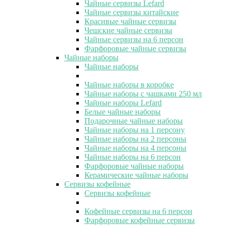
Чайные сервизы Lefard
Чайные сервизы китайские
Красивые чайные сервизы
Чешские чайные сервизы
Чайные сервизы на 6 персон
Фарфоровые чайные сервизы
Чайные наборы
Чайные наборы
Чайные наборы в коробке
Чайные наборы с чашками 250 мл
Чайные наборы Lefard
Белые чайные наборы
Подарочные чайные наборы
Чайные наборы на 1 персону
Чайные наборы на 2 персоны
Чайные наборы на 4 персоны
Чайные наборы на 6 персон
Фарфоровые чайные наборы
Керамические чайные наборы
Сервизы кофейные
Сервизы кофейные
Кофейные сервизы на 6 персон
Фарфоровые кофейные сервизы