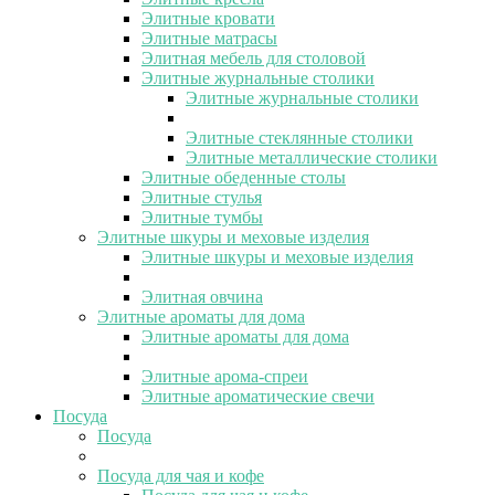
Элитные кровати
Элитные матрасы
Элитная мебель для столовой
Элитные журнальные столики
Элитные журнальные столики
Элитные стеклянные столики
Элитные металлические столики
Элитные обеденные столы
Элитные стулья
Элитные тумбы
Элитные шкуры и меховые изделия
Элитные шкуры и меховые изделия
Элитная овчина
Элитные ароматы для дома
Элитные ароматы для дома
Элитные арома-спреи
Элитные ароматические свечи
Посуда
Посуда
Посуда для чая и кофе