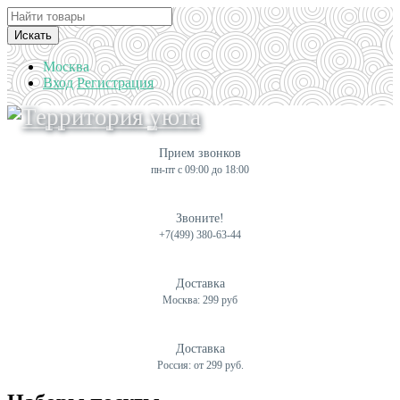
Искать
Москва
Вход
Регистрация