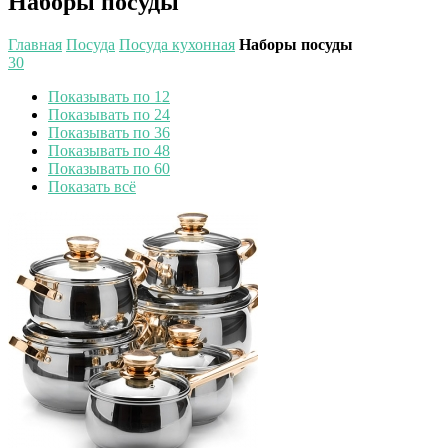
Наборы посуды
Главная
Посуда
Посуда кухонная
Наборы посуды
30
Показывать по 12
Показывать по 24
Показывать по 36
Показывать по 48
Показывать по 60
Показать всё