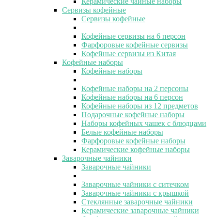
Керамические чайные наборы
Сервизы кофейные
Сервизы кофейные
Кофейные сервизы на 6 персон
Фарфоровые кофейные сервизы
Кофейные сервизы из Китая
Кофейные наборы
Кофейные наборы
Кофейные наборы на 2 персоны
Кофейные наборы на 6 персон
Кофейные наборы из 12 предметов
Подарочные кофейные наборы
Наборы кофейных чашек с блюдцами
Белые кофейные наборы
Фарфоровые кофейные наборы
Керамические кофейные наборы
Заварочные чайники
Заварочные чайники
Заварочные чайники с ситечком
Заварочные чайники с крышкой
Стеклянные заварочные чайники
Керамические заварочные чайники