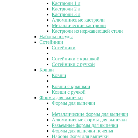
Кастрюли 1 л
Кастрюли 2 л
Кастрюли 3 л
Алюминиевые кастрюли
Металлические кастрюли
Кастрюли из нержавеющей стали
Наборы посуды
Сотейники
Сотейники
Сотейники с крышкой
Сотейники с ручкой
Ковши
Ковши
Ковши с крышкой
Ковши с ручкой
Формы для выпечки
Формы для выпечки
Металлические формы для выпечки
Алюминиевые формы для выпечки
Разъемные формы для выпечки
Формы для выпечки печенья
Наборы форм для выпечки