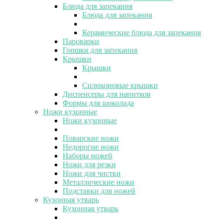
Блюда для запекания
Блюда для запекания
Керамические блюда для запекания
Пароварки
Горшки для запекания
Крышки
Крышки
Силиконовые крышки
Диспенсеры для напитков
Формы для шоколада
Ножи кухонные
Ножи кухонные
Поварские ножи
Недорогие ножи
Наборы ножей
Ножи для резки
Ножи для чистки
Металлические ножи
Подставки для ножей
Кухонная утварь
Кухонная утварь