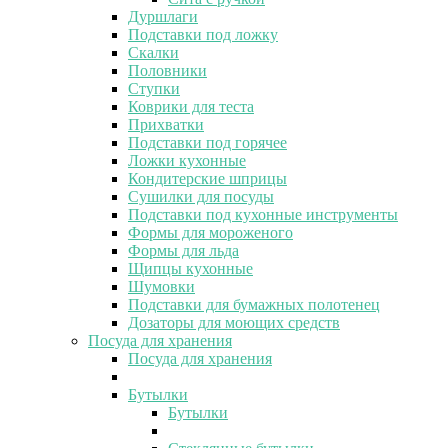
Дуршлаги
Подставки под ложку
Скалки
Половники
Ступки
Коврики для теста
Прихватки
Подставки под горячее
Ложки кухонные
Кондитерские шприцы
Сушилки для посуды
Подставки под кухонные инструменты
Формы для мороженого
Формы для льда
Щипцы кухонные
Шумовки
Подставки для бумажных полотенец
Дозаторы для моющих средств
Посуда для хранения
Посуда для хранения
Бутылки
Бутылки