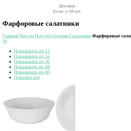
Доставка
Россия: от 299 руб.
Фарфоровые салатники
Главная
Посуда
Посуда столовая
Салатники
Фарфоровые сала
30
Показывать по 12
Показывать по 24
Показывать по 36
Показывать по 48
Показывать по 60
Показать всё