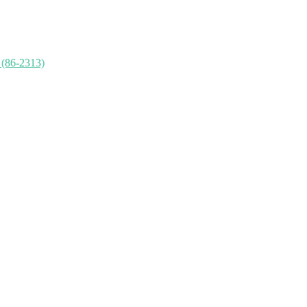
 (86-2313)