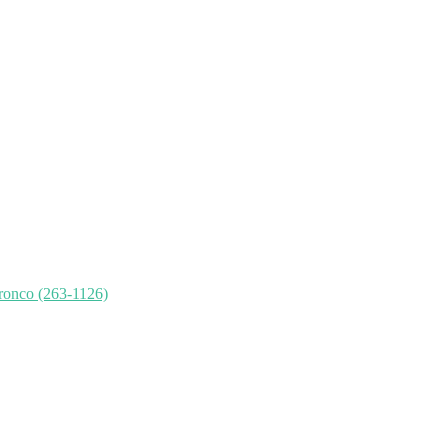
ronco (263-1126)