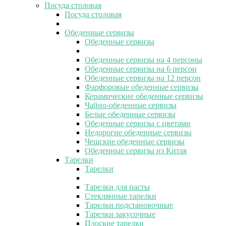
Посуда столовая
Посуда столовая
Обеденные сервизы
Обеденные сервизы
Обеденные сервизы на 4 персоны
Обеденные сервизы на 6 персон
Обеденные сервизы на 12 персон
Фарфоровые обеденные сервизы
Керамические обеденные сервизы
Чайно-обеденные сервизы
Белые обеденные сервизы
Обеденные сервизы с цветами
Недорогие обеденные сервизы
Чешские обеденные сервизы
Обеденные сервизы из Китая
Тарелки
Тарелки
Тарелки для пасты
Стеклянные тарелки
Тарелки подстановочные
Тарелки закусочные
Плоские тарелки