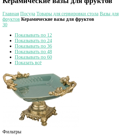
Керамические вазы для фруктов
Главная
Посуда
Товары для сервировки стола
Вазы для
фруктов
Керамические вазы для фруктов
30
Показывать по 12
Показывать по 24
Показывать по 36
Показывать по 48
Показывать по 60
Показать всё
Фильтры