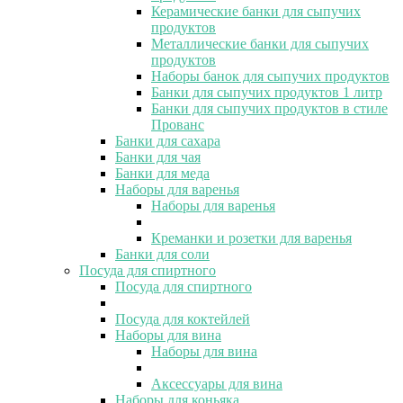
Керамические банки для сыпучих
продуктов
Металлические банки для сыпучих
продуктов
Наборы банок для сыпучих продуктов
Банки для сыпучих продуктов 1 литр
Банки для сыпучих продуктов в стиле
Прованс
Банки для сахара
Банки для чая
Банки для меда
Наборы для варенья
Наборы для варенья
Креманки и розетки для варенья
Банки для соли
Посуда для спиртного
Посуда для спиртного
Посуда для коктейлей
Наборы для вина
Наборы для вина
Аксессуары для вина
Наборы для коньяка