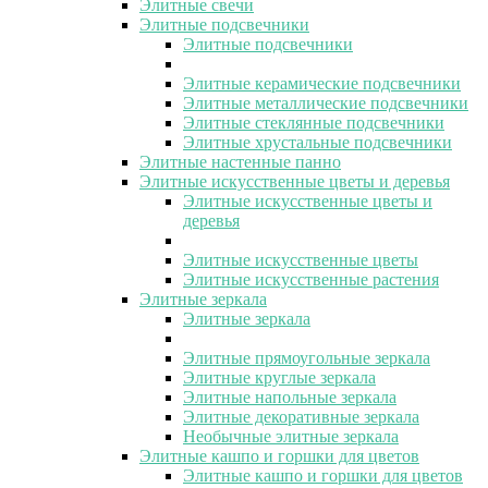
Элитные свечи
Элитные подсвечники
Элитные подсвечники
Элитные керамические подсвечники
Элитные металлические подсвечники
Элитные стеклянные подсвечники
Элитные хрустальные подсвечники
Элитные настенные панно
Элитные искусственные цветы и деревья
Элитные искусственные цветы и
деревья
Элитные искусственные цветы
Элитные искусственные растения
Элитные зеркала
Элитные зеркала
Элитные прямоугольные зеркала
Элитные круглые зеркала
Элитные напольные зеркала
Элитные декоративные зеркала
Необычные элитные зеркала
Элитные кашпо и горшки для цветов
Элитные кашпо и горшки для цветов