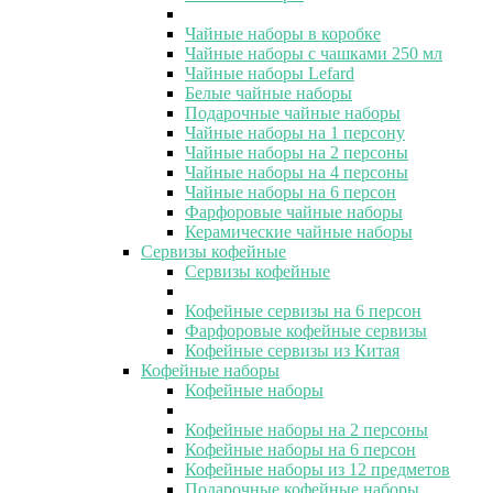
Чайные наборы в коробке
Чайные наборы с чашками 250 мл
Чайные наборы Lefard
Белые чайные наборы
Подарочные чайные наборы
Чайные наборы на 1 персону
Чайные наборы на 2 персоны
Чайные наборы на 4 персоны
Чайные наборы на 6 персон
Фарфоровые чайные наборы
Керамические чайные наборы
Сервизы кофейные
Сервизы кофейные
Кофейные сервизы на 6 персон
Фарфоровые кофейные сервизы
Кофейные сервизы из Китая
Кофейные наборы
Кофейные наборы
Кофейные наборы на 2 персоны
Кофейные наборы на 6 персон
Кофейные наборы из 12 предметов
Подарочные кофейные наборы