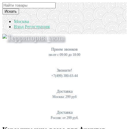
Искать
Москва
Вход
Регистрация
Прием звонков
пн-пт с 09:00 до 18:00
Звоните!
+7(499) 380-63-44
Доставка
Москва: 299 руб
Доставка
Россия: от 299 руб.