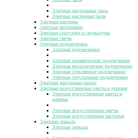
Элитные настольные часы
Элитные настенные часы
Элитные картины
Элитные фоторамки
Элитные статуэтки и скульптуры
Элитные свечи
Элитные подсвечники
Элитные подсвечники
Элитные керамические подсвечники
Элитные металлические подсвечники
Элитные стеклянные подсвечники
Элитные хрустальные подсвечники
Элитные настенные панно
Элитные искусственные цветы и деревья
Элитные искусственные цветы и
деревья
Элитные искусственные цветы
Элитные искусственные растения
Элитные зеркала
Элитные зеркала