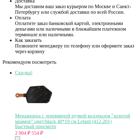
Доставка
Мы доставим ваш заказ курьером по Москве и Санкт-
Петербургу или службой доставки по всей России.
Оплата
Оплатите заказ банковской картой, электронными
деньгами или наличными в ближайшем платежном
терминале или наличными.
Как заказать
Позвоните менеджеру по телефону или оформите заказ
через корзину
Рекомендуем посмотреть
Скидка!
Менажница с деревянной ручкой коллекция "золотой
мрамор" цвет:black 40*19 см Lefard (412-201)
Быстрый просмотр
2 904
₽
554
₽