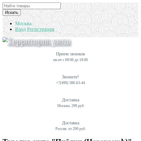
Искать
Москва
Вход
Регистрация
Прием звонков
пн-пт с 09:00 до 18:00
Звоните!
+7(499) 380-63-44
Доставка
Москва: 299 руб
Доставка
Россия: от 299 руб.