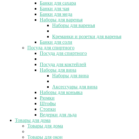
Банки для сахара
Банки для чая
Банки для меда
Наборы для варенья
Наборы для варенья
Креманки и розетки для варенья
Банки для соли
Посуда для спиртного
Посуда для спиртного
Посуда для коктейлей
Наборы для вина
Наборы для вина
Аксессуары для вина
Наборы для коньяка
Рюмки
Штофы
Стопки
Ведерки для льда
Товары для дома
Товары для дома
Товары для окон