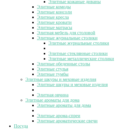
Элитные кожаные диваны
Элитные комоды
Элитные консоли
Элитные кресла
Элитные кровати
Элитные матрасы
Элитная мебель для столовой
Элитные журнальные столики
Элитные журнальные столики
Элитные стеклянные столики
Элитные металлические столики
Элитные обеденные столы
Элитные стулья
Элитные тумбы
Элитные шкуры и меховые изделия
Элитные шкуры и меховые изделия
Элитная овчина
Элитные ароматы для дома
Элитные ароматы для дома
Элитные арома-спреи
Элитные ароматические свечи
Посуда