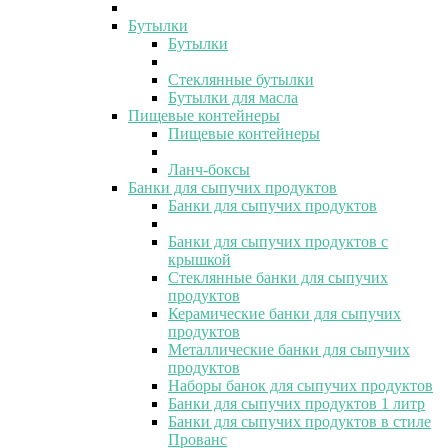
Бутылки
Бутылки
Стеклянные бутылки
Бутылки для масла
Пищевые контейнеры
Пищевые контейнеры
Ланч-боксы
Банки для сыпучих продуктов
Банки для сыпучих продуктов
Банки для сыпучих продуктов с
крышкой
Стеклянные банки для сыпучих
продуктов
Керамические банки для сыпучих
продуктов
Металлические банки для сыпучих
продуктов
Наборы банок для сыпучих продуктов
Банки для сыпучих продуктов 1 литр
Банки для сыпучих продуктов в стиле
Прованс