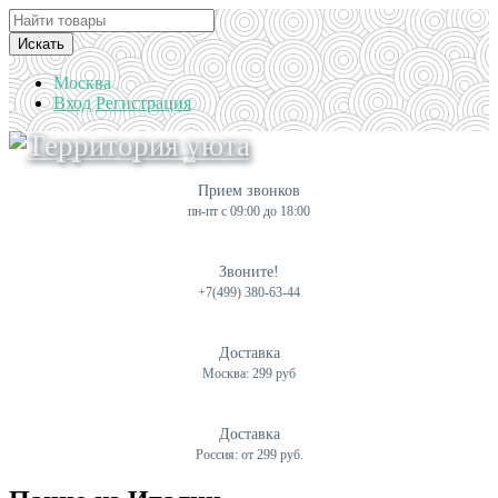
Искать
Москва
Вход
Регистрация
Прием звонков
пн-пт с 09:00 до 18:00
Звоните!
+7(499) 380-63-44
Доставка
Москва: 299 руб
Доставка
Россия: от 299 руб.