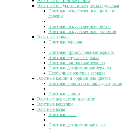
Элитные настенные панно
Элитные искусственные цветы и деревья
Элитные искусственные цветы и
деревья
Элитные искусственные цветы
Элитные искусственные растения
Элитные зеркала
Элитные зеркала
Элитные прямоугольные зеркала
Элитные круглые зеркала
Элитные напольные зеркала
Элитные декоративные зеркала
Необычные элитные зеркала
Элитные кашпо и горшки для цветов
Элитные кашпо и горшки для цветов
Элитные кашпо
Элитные держатели для книг
Элитные вешалки
Элитные вазы
Элитные вазы
Элитные декоративные вазы