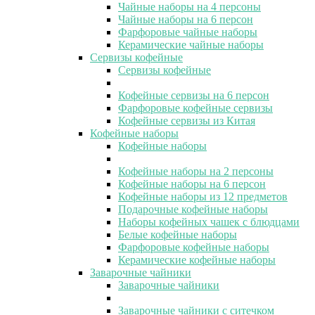
Чайные наборы на 4 персоны
Чайные наборы на 6 персон
Фарфоровые чайные наборы
Керамические чайные наборы
Сервизы кофейные
Сервизы кофейные
Кофейные сервизы на 6 персон
Фарфоровые кофейные сервизы
Кофейные сервизы из Китая
Кофейные наборы
Кофейные наборы
Кофейные наборы на 2 персоны
Кофейные наборы на 6 персон
Кофейные наборы из 12 предметов
Подарочные кофейные наборы
Наборы кофейных чашек с блюдцами
Белые кофейные наборы
Фарфоровые кофейные наборы
Керамические кофейные наборы
Заварочные чайники
Заварочные чайники
Заварочные чайники с ситечком