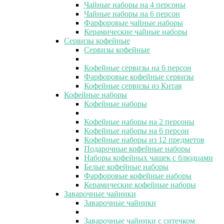
Чайные наборы на 4 персоны
Чайные наборы на 6 персон
Фарфоровые чайные наборы
Керамические чайные наборы
Сервизы кофейные
Сервизы кофейные
Кофейные сервизы на 6 персон
Фарфоровые кофейные сервизы
Кофейные сервизы из Китая
Кофейные наборы
Кофейные наборы
Кофейные наборы на 2 персоны
Кофейные наборы на 6 персон
Кофейные наборы из 12 предметов
Подарочные кофейные наборы
Наборы кофейных чашек с блюдцами
Белые кофейные наборы
Фарфоровые кофейные наборы
Керамические кофейные наборы
Заварочные чайники
Заварочные чайники
Заварочные чайники с ситечком