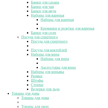
Банки для сахара
Банки для чая
Банки для меда
Наборы для варенья
Наборы для варенья
Креманки и розетки для варенья
Банки для соли
Посуда для спиртного
Посуда для спиртного
Посуда для коктейлей
Наборы для вина
Наборы для вина
Аксессуары для вина
Наборы для коньяка
Рюмки
Штофы
Стопки
Ведерки для льда
Товары для дома
Товары для дома
Товары для окон