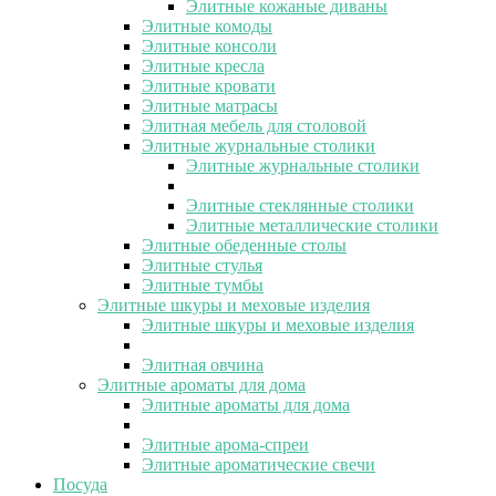
Элитные кожаные диваны
Элитные комоды
Элитные консоли
Элитные кресла
Элитные кровати
Элитные матрасы
Элитная мебель для столовой
Элитные журнальные столики
Элитные журнальные столики
Элитные стеклянные столики
Элитные металлические столики
Элитные обеденные столы
Элитные стулья
Элитные тумбы
Элитные шкуры и меховые изделия
Элитные шкуры и меховые изделия
Элитная овчина
Элитные ароматы для дома
Элитные ароматы для дома
Элитные арома-спреи
Элитные ароматические свечи
Посуда