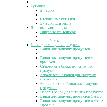
Бутылки
Бутылки
Стеклянные бутылки
Бутылки для масла
Пищевые контейнеры
Пищевые контейнеры
Ланч-боксы
Банки для сыпучих продуктов
Банки для сыпучих продуктов
Банки для сыпучих продуктов с
крышкой
Стеклянные банки для сыпучих
продуктов
Керамические банки для сыпучих
продуктов
Металлические банки для сыпучих
продуктов
Наборы банок для сыпучих продуктов
Банки для сыпучих продуктов 1 литр
Банки для сыпучих продуктов в стиле
Прованс