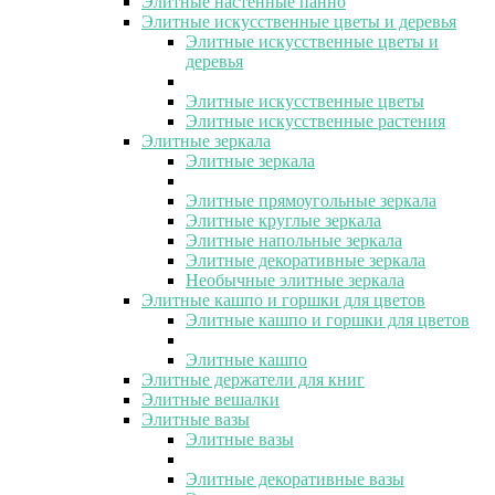
Элитные настенные панно
Элитные искусственные цветы и деревья
Элитные искусственные цветы и
деревья
Элитные искусственные цветы
Элитные искусственные растения
Элитные зеркала
Элитные зеркала
Элитные прямоугольные зеркала
Элитные круглые зеркала
Элитные напольные зеркала
Элитные декоративные зеркала
Необычные элитные зеркала
Элитные кашпо и горшки для цветов
Элитные кашпо и горшки для цветов
Элитные кашпо
Элитные держатели для книг
Элитные вешалки
Элитные вазы
Элитные вазы
Элитные декоративные вазы