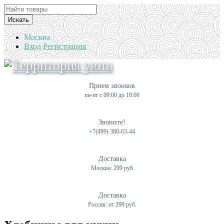
Искать
Москва
Вход
Регистрация
Прием звонков
пн-пт с 09:00 до 18:00
Звоните!
+7(499) 380-63-44
Доставка
Москва: 299 руб
Доставка
Россия: от 299 руб.