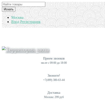
Искать
Москва
Вход
Регистрация
Прием звонков
пн-пт с 09:00 до 18:00
Звоните!
+7(499) 380-63-44
Доставка
Москва: 299 руб