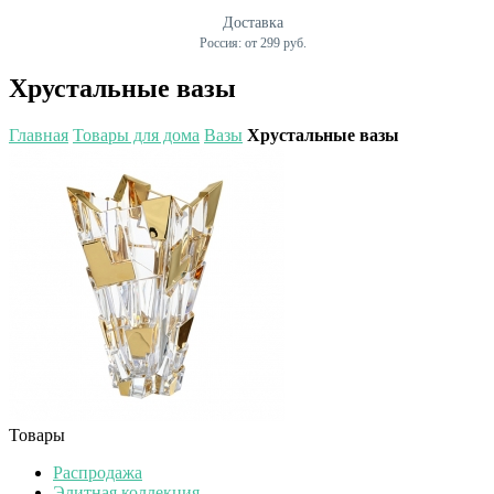
Доставка
Россия: от 299 руб.
Хрустальные вазы
Главная
Товары для дома
Вазы
Хрустальные вазы
Товары
Распродажа
Элитная коллекция