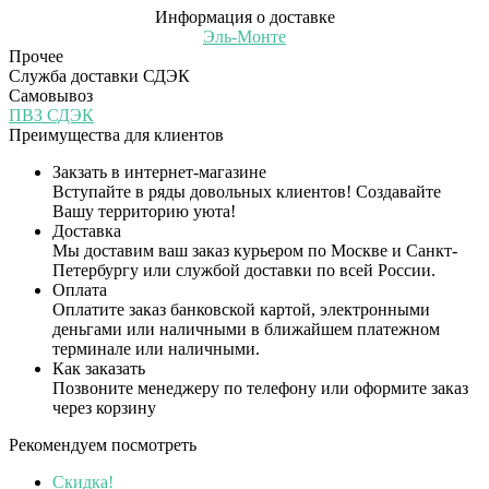
Информация о доставке
Эль-Монте
Прочее
Служба доставки СДЭК
Самовывоз
ПВЗ СДЭК
Преимущества для клиентов
Закзать в интернет-магазине
Вступайте в ряды довольных клиентов! Создавайте
Вашу территорию уюта!
Доставка
Мы доставим ваш заказ курьером по Москве и Санкт-
Петербургу или службой доставки по всей России.
Оплата
Оплатите заказ банковской картой, электронными
деньгами или наличными в ближайшем платежном
терминале или наличными.
Как заказать
Позвоните менеджеру по телефону или оформите заказ
через корзину
Рекомендуем посмотреть
Скидка!