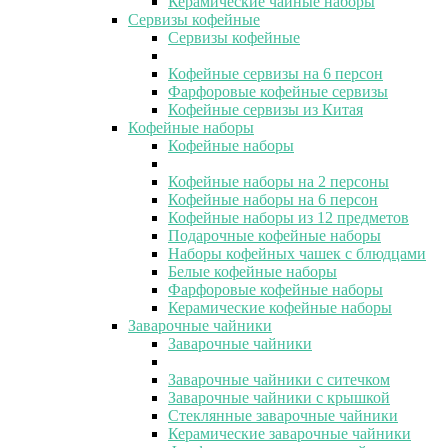
Керамические чайные наборы
Сервизы кофейные
Сервизы кофейные
Кофейные сервизы на 6 персон
Фарфоровые кофейные сервизы
Кофейные сервизы из Китая
Кофейные наборы
Кофейные наборы
Кофейные наборы на 2 персоны
Кофейные наборы на 6 персон
Кофейные наборы из 12 предметов
Подарочные кофейные наборы
Наборы кофейных чашек с блюдцами
Белые кофейные наборы
Фарфоровые кофейные наборы
Керамические кофейные наборы
Заварочные чайники
Заварочные чайники
Заварочные чайники с ситечком
Заварочные чайники с крышкой
Стеклянные заварочные чайники
Керамические заварочные чайники