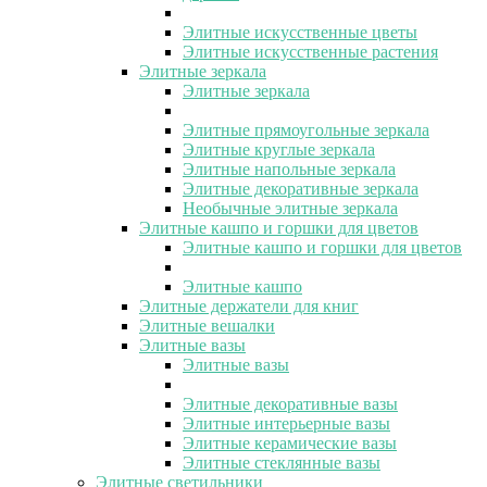
Элитные искусственные цветы
Элитные искусственные растения
Элитные зеркала
Элитные зеркала
Элитные прямоугольные зеркала
Элитные круглые зеркала
Элитные напольные зеркала
Элитные декоративные зеркала
Необычные элитные зеркала
Элитные кашпо и горшки для цветов
Элитные кашпо и горшки для цветов
Элитные кашпо
Элитные держатели для книг
Элитные вешалки
Элитные вазы
Элитные вазы
Элитные декоративные вазы
Элитные интерьерные вазы
Элитные керамические вазы
Элитные стеклянные вазы
Элитные светильники