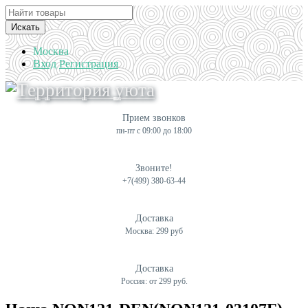
Искать
Москва
Вход
Регистрация
Прием звонков
пн-пт с 09:00 до 18:00
Звоните!
+7(499) 380-63-44
Доставка
Москва: 299 руб
Доставка
Россия: от 299 руб.