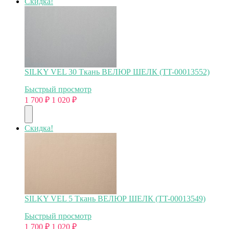
Скидка!
SILKY VEL 30 Ткань ВЕЛЮР ШЕЛК (TT-00013552)
Быстрый просмотр
1 700
₽
1 020
₽
Скидка!
SILKY VEL 5 Ткань ВЕЛЮР ШЕЛК (TT-00013549)
Быстрый просмотр
1 700
₽
1 020
₽