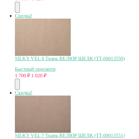
Скидка!
SILKY VEL 6 Ткань ВЕЛЮР ШЕЛК (TT-00013550)
Быстрый просмотр
1 700
₽
1 020
₽
Скидка!
SILKY VEL 7 Ткань ВЕЛЮР ШЕЛК (TT-00013551)