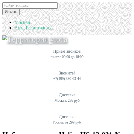
Искать
Москва
Вход
Регистрация