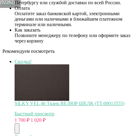
(92262)
Петербургу или службой доставки по всей России.
Оплата
Оплатите заказ банковской картой, электронными
деньгами или наличными в ближайшем платежном
терминале или наличными.
Как заказать
Позвоните менеджеру по телефону или оформите заказ
через корзину
Рекомендуем посмотреть
Скидка!
SILKY VEL 46 Ткань ВЕЛЮР ШЕЛК (TT-00013555)
Быстрый просмотр
1 700
₽
1 020
₽