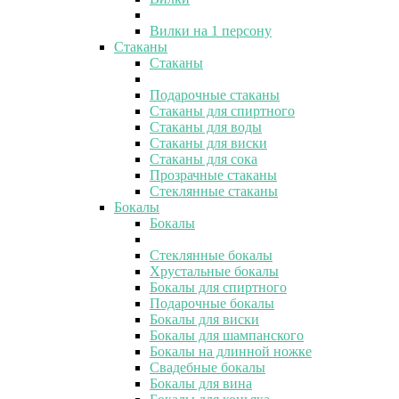
Вилки на 1 персону
Стаканы
Стаканы
Подарочные стаканы
Стаканы для спиртного
Стаканы для воды
Стаканы для виски
Стаканы для сока
Прозрачные стаканы
Стеклянные стаканы
Бокалы
Бокалы
Стеклянные бокалы
Хрустальные бокалы
Бокалы для спиртного
Подарочные бокалы
Бокалы для виски
Бокалы для шампанского
Бокалы на длинной ножке
Свадебные бокалы
Бокалы для вина