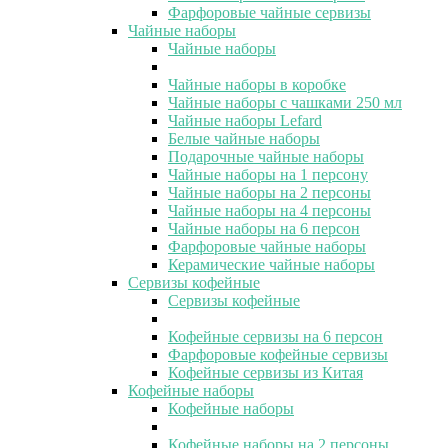
Фарфоровые чайные сервизы
Чайные наборы
Чайные наборы
Чайные наборы в коробке
Чайные наборы с чашками 250 мл
Чайные наборы Lefard
Белые чайные наборы
Подарочные чайные наборы
Чайные наборы на 1 персону
Чайные наборы на 2 персоны
Чайные наборы на 4 персоны
Чайные наборы на 6 персон
Фарфоровые чайные наборы
Керамические чайные наборы
Сервизы кофейные
Сервизы кофейные
Кофейные сервизы на 6 персон
Фарфоровые кофейные сервизы
Кофейные сервизы из Китая
Кофейные наборы
Кофейные наборы
Кофейные наборы на 2 персоны