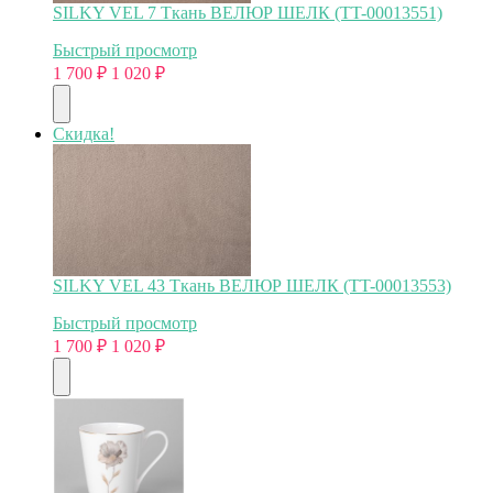
SILKY VEL 7 Ткань ВЕЛЮР ШЕЛК (TT-00013551)
Быстрый просмотр
1 700
₽
1 020
₽
Скидка!
SILKY VEL 43 Ткань ВЕЛЮР ШЕЛК (TT-00013553)
Быстрый просмотр
1 700
₽
1 020
₽