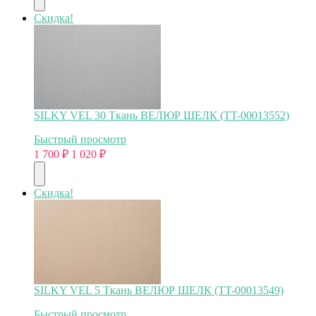
Скидка!
SILKY VEL 30 Ткань ВЕЛЮР ШЕЛК (TT-00013552)
Быстрый просмотр
1 700
₽
1 020
₽
Скидка!
SILKY VEL 5 Ткань ВЕЛЮР ШЕЛК (TT-00013549)
Быстрый просмотр