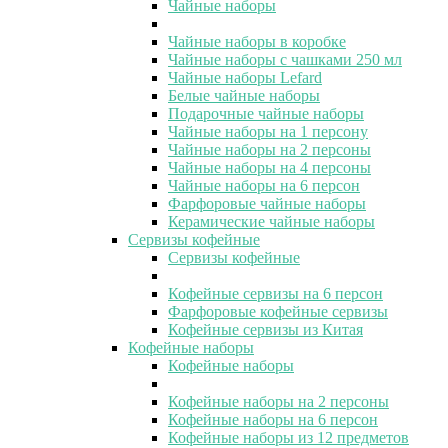
Чайные наборы
Чайные наборы в коробке
Чайные наборы с чашками 250 мл
Чайные наборы Lefard
Белые чайные наборы
Подарочные чайные наборы
Чайные наборы на 1 персону
Чайные наборы на 2 персоны
Чайные наборы на 4 персоны
Чайные наборы на 6 персон
Фарфоровые чайные наборы
Керамические чайные наборы
Сервизы кофейные
Сервизы кофейные
Кофейные сервизы на 6 персон
Фарфоровые кофейные сервизы
Кофейные сервизы из Китая
Кофейные наборы
Кофейные наборы
Кофейные наборы на 2 персоны
Кофейные наборы на 6 персон
Кофейные наборы из 12 предметов