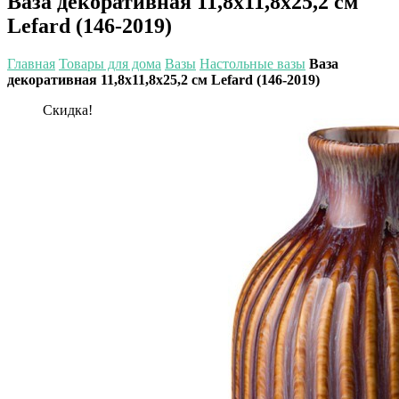
Ваза декоративная 11,8х11,8х25,2 см
Lefard (146-2019)
Главная
Товары для дома
Вазы
Настольные вазы
Ваза
декоративная 11,8х11,8х25,2 см Lefard (146-2019)
Скидка!