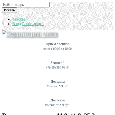
Искать
Москва
Вход
Регистрация
Прием звонков
пн-пт с 09:00 до 18:00
Звоните!
+7(499) 380-63-44
Доставка
Москва: 299 руб
Доставка
Россия: от 299 руб.