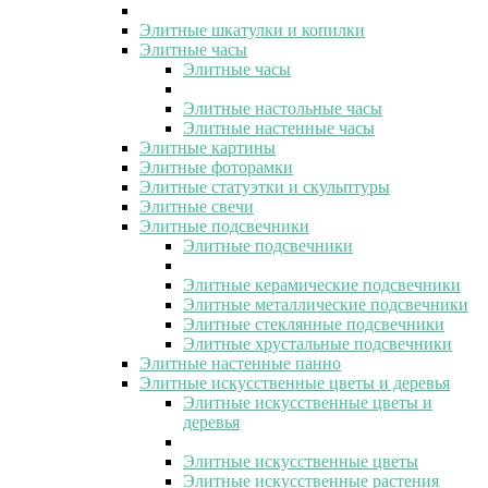
Элитные шкатулки и копилки
Элитные часы
Элитные часы
Элитные настольные часы
Элитные настенные часы
Элитные картины
Элитные фоторамки
Элитные статуэтки и скульптуры
Элитные свечи
Элитные подсвечники
Элитные подсвечники
Элитные керамические подсвечники
Элитные металлические подсвечники
Элитные стеклянные подсвечники
Элитные хрустальные подсвечники
Элитные настенные панно
Элитные искусственные цветы и деревья
Элитные искусственные цветы и
деревья
Элитные искусственные цветы
Элитные искусственные растения