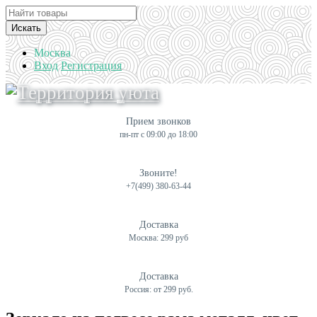
Искать
Москва
Вход
Регистрация
Прием звонков
пн-пт с 09:00 до 18:00
Звоните!
+7(499) 380-63-44
Доставка
Москва: 299 руб
Доставка
Россия: от 299 руб.