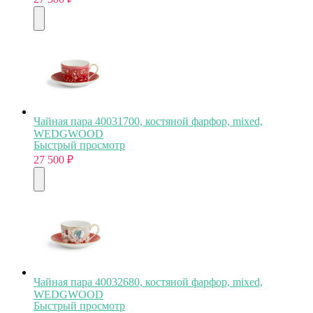
Чайная пара 40031700, костяной фарфор, mixed,
WEDGWOOD
Быстрый просмотр
27 500
₽
Чайная пара 40032680, костяной фарфор, mixed,
WEDGWOOD
Быстрый просмотр