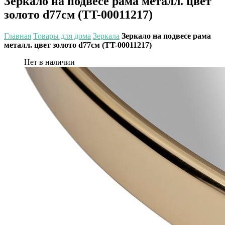
Зеркало на подвесе рама металл. цвет
золото d77см (TT-00011217)
Главная
Товары для дома
Зеркала
Зеркало на подвесе рама
металл. цвет золото d77см (TT-00011217)
Нет в наличии