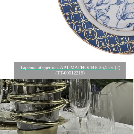
Тарелка обеденная АРТ МАГНОЛИЯ 26,5 см (2)
(TT-00012215)
Характеристики
Отзывы
0