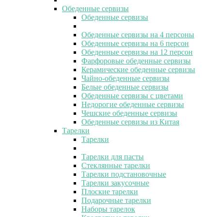
Обеденные сервизы
Обеденные сервизы
Обеденные сервизы на 4 персоны
Обеденные сервизы на 6 персон
Обеденные сервизы на 12 персон
Фарфоровые обеденные сервизы
Керамические обеденные сервизы
Чайно-обеденные сервизы
Белые обеденные сервизы
Обеденные сервизы с цветами
Недорогие обеденные сервизы
Чешские обеденные сервизы
Обеденные сервизы из Китая
Тарелки
Тарелки
Тарелки для пасты
Стеклянные тарелки
Тарелки подстановочные
Тарелки закусочные
Плоские тарелки
Подарочные тарелки
Наборы тарелок