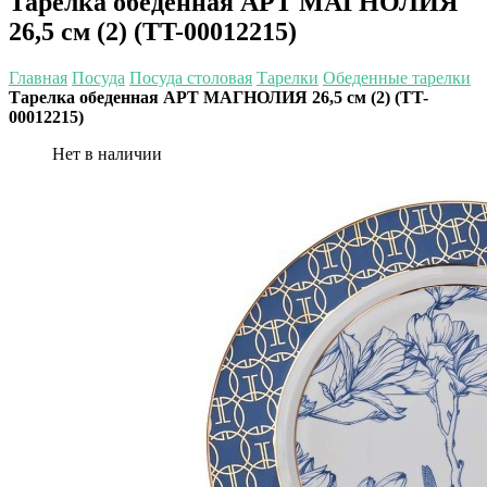
Тарелка обеденная АРТ МАГНОЛИЯ
26,5 см (2) (TT-00012215)
Главная
Посуда
Посуда столовая
Тарелки
Обеденные тарелки
Тарелка обеденная АРТ МАГНОЛИЯ 26,5 см (2) (TT-
00012215)
Нет в наличии