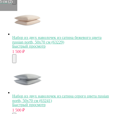
 см (2)
Набор из двух наволочек из сатина бежевого цвета
russian north, 50х70 см (63229)
Быстрый просмотр
1 500
₽
Набор из двух наволочек из сатина серого цвета russian
north, 50х70 см (63241)
Быстрый просмотр
1 500
₽