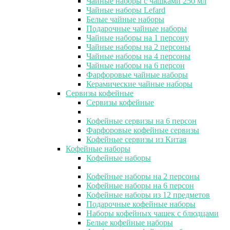
Чайные наборы с чашками 250 мл
Чайные наборы Lefard
Белые чайные наборы
Подарочные чайные наборы
Чайные наборы на 1 персону
Чайные наборы на 2 персоны
Чайные наборы на 4 персоны
Чайные наборы на 6 персон
Фарфоровые чайные наборы
Керамические чайные наборы
Сервизы кофейные
Сервизы кофейные
Кофейные сервизы на 6 персон
Фарфоровые кофейные сервизы
Кофейные сервизы из Китая
Кофейные наборы
Кофейные наборы
Кофейные наборы на 2 персоны
Кофейные наборы на 6 персон
Кофейные наборы из 12 предметов
Подарочные кофейные наборы
Наборы кофейных чашек с блюдцами
Белые кофейные наборы