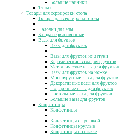
Большие чайники
Турки
Товары для сервировки стола
Товары для сервировки стола
Палочки для еды
Блюда сервировочные
Вазы для фруктов
Вазы для фруктов
Вазы для фруктов из латуни
Керамические вазы для фруктов
Металлические вазы для фруктов
Вазы для фруктов на ножке
Многоярусные вазы для фруктов
Декоративные вазы для фруктов
Подарочные вазы для фруктов
Настольные вазы для фруктов
Большие вазы для фруктов
Конфетницы
Конфетницы
Конфетницы с крышкой
Конфетницы круглые
Конфетницы на ножке