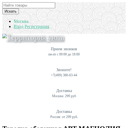
Искать
Москва
Вход
Регистрация
Прием звонков
пн-пт с 09:00 до 18:00
Звоните!
+7(499) 380-63-44
Доставка
Москва: 299 руб
Доставка
Россия: от 299 руб.